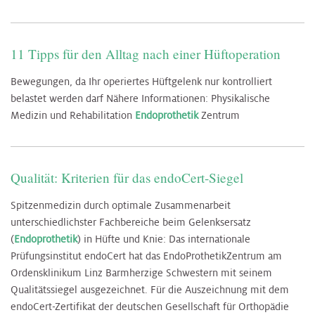
11 Tipps für den Alltag nach einer Hüftoperation
Bewegungen, da Ihr operiertes Hüftgelenk nur kontrolliert
belastet werden darf Nähere Informationen: Physikalische
Medizin und Rehabilitation
Endoprothetik
Zentrum
Qualität: Kriterien für das endoCert-Siegel
Spitzenmedizin durch optimale Zusammenarbeit
unterschiedlichster Fachbereiche beim Gelenksersatz
(
Endoprothetik
) in Hüfte und Knie: Das internationale
Prüfungsinstitut endoCert hat das EndoProthetikZentrum am
Ordensklinikum Linz Barmherzige Schwestern mit seinem
Qualitätssiegel ausgezeichnet. Für die Auszeichnung mit dem
endoCert-Zertifikat der deutschen Gesellschaft für Orthopädie