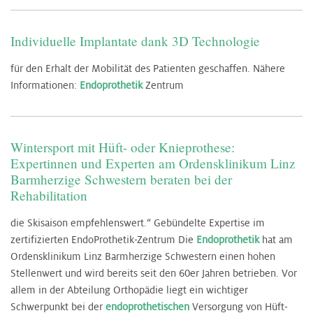
Individuelle Implantate dank 3D Technologie
für den Erhalt der Mobilität des Patienten geschaffen. Nähere
Informationen:
Endoprothetik
Zentrum
Wintersport mit Hüft- oder Knieprothese:
Expertinnen und Experten am Ordensklinikum Linz
Barmherzige Schwestern beraten bei der
Rehabilitation
die Skisaison empfehlenswert.“ Gebündelte Expertise im
zertifizierten EndoProthetik-Zentrum Die
Endoprothetik
hat am
Ordensklinikum Linz Barmherzige Schwestern einen hohen
Stellenwert und wird bereits seit den 60er Jahren betrieben. Vor
allem in der Abteilung Orthopädie liegt ein wichtiger
Schwerpunkt bei der
endoprothetischen
Versorgung von Hüft-