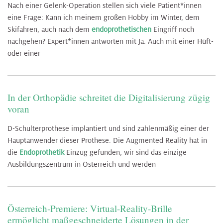
Nach einer Gelenk-Operation stellen sich viele Patient*innen
eine Frage: Kann ich meinem großen Hobby im Winter, dem
Skifahren, auch nach dem
endoprothetischen
Eingriff noch
nachgehen? Expert*innen antworten mit Ja. Auch mit einer Hüft-
oder einer
In der Orthopädie schreitet die Digitalisierung zügig
voran
D-Schulterprothese implantiert und sind zahlenmäßig einer der
Hauptanwender dieser Prothese. Die Augmented Reality hat in
die
Endoprothetik
Einzug gefunden, wir sind das einzige
Ausbildungszentrum in Österreich und werden
Österreich-Premiere: Virtual-Reality-Brille
ermöglicht maßgeschneiderte Lösungen in der