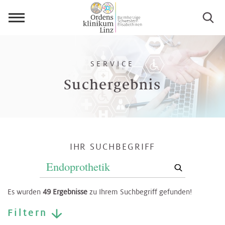
Menü
öffnen
SERVICE
Suchergebnis
IHR SUCHBEGRIFF
Es wurden
49 Ergebnisse
zu Ihrem Suchbegriff gefunden!
Filtern