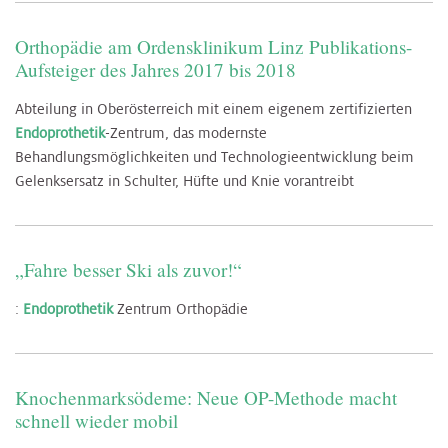
Orthopädie am Ordensklinikum Linz Publikations-
Aufsteiger des Jahres 2017 bis 2018
Abteilung in Oberösterreich mit einem eigenem zertifizierten
Endoprothetik
-Zentrum, das modernste
Behandlungsmöglichkeiten und Technologieentwicklung beim
Gelenksersatz in Schulter, Hüfte und Knie vorantreibt
„Fahre besser Ski als zuvor!“
:
Endoprothetik
Zentrum Orthopädie
Knochenmarksödeme: Neue OP-Methode macht
schnell wieder mobil