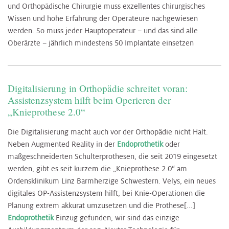
und Orthopädische Chirurgie muss exzellentes chirurgisches
Wissen und hohe Erfahrung der Operateure nachgewiesen
werden. So muss jeder Hauptoperateur – und das sind alle
Oberärzte – jährlich mindestens 50 Implantate einsetzen
Digitalisierung in Orthopädie schreitet voran:
Assistenzsystem hilft beim Operieren der
„Knieprothese 2.0“
Die Digitalisierung macht auch vor der Orthopädie nicht Halt.
Neben Augmented Reality in der
Endoprothetik
oder
maßgeschneiderten Schulterprothesen, die seit 2019 eingesetzt
werden, gibt es seit kurzem die „Knieprothese 2.0“ am
Ordensklinikum Linz Barmherzige Schwestern. Velys, ein neues
digitales OP-Assistenzsystem hilft, bei Knie-Operationen die
Planung extrem akkurat umzusetzen und die Prothese[...]
Endoprothetik
Einzug gefunden, wir sind das einzige