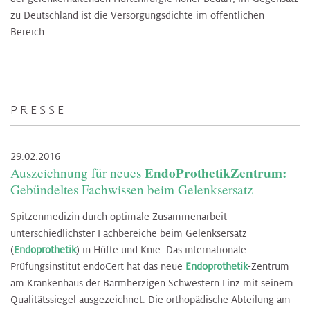
zu Deutschland ist die Versorgungsdichte im öffentlichen
Bereich
PRESSE
29.02.2016
EndoProthetikZentrum:
Auszeichnung für neues
Gebündeltes Fachwissen beim Gelenksersatz
Spitzenmedizin durch optimale Zusammenarbeit
unterschiedlichster Fachbereiche beim Gelenksersatz
(
Endoprothetik
) in Hüfte und Knie: Das internationale
Prüfungsinstitut endoCert hat das neue
Endoprothetik
-Zentrum
am Krankenhaus der Barmherzigen Schwestern Linz mit seinem
Qualitätssiegel ausgezeichnet. Die orthopädische Abteilung am