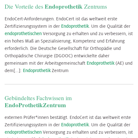
Endoprothetik
Die Vorteile des
Zentrums
EndoCert-Anforderungen. EndoCert ist das weltweit erste
Zertifizierungssystem in der
Endoprothetik
. Um die Qualität der
endoprothetischen
Versorgung zu erhalten und zu verbessern, ist
ein hohes Maß an Spezialisierung, Kompetenz und Erfahrung
erforderlich. Die Deutsche Gesellschaft für Orthopädie und
Orthopädische Chirurgie (DGOOC) entwickelte daher
gemeinsam mit der Arbeitsgemeinschaft
Endoprothetik
(AE) und
dem[...]:
Endoprothetik
Zentrum
Gebündeltes Fachwissen im
EndoProthetikZentrum
externen Prüfer*innen bestätigt. EndoCert ist das weltweit erste
Zertifizierungssystem in der
Endoprothetik
. Um die Qualität der
endoprothetischen
Versorgung zu erhalten und zu verbessern, ist