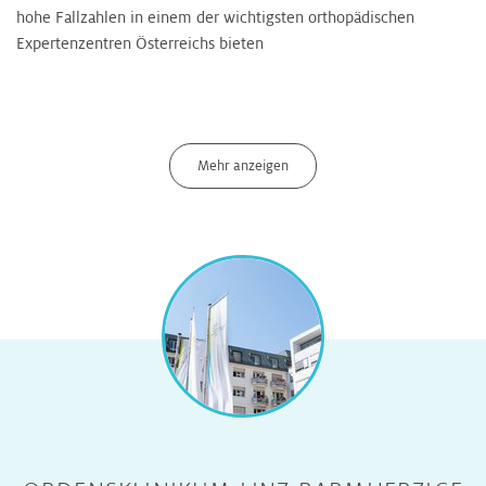
hohe Fallzahlen in einem der wichtigsten orthopädischen
Expertenzentren Österreichs bieten
Mehr anzeigen