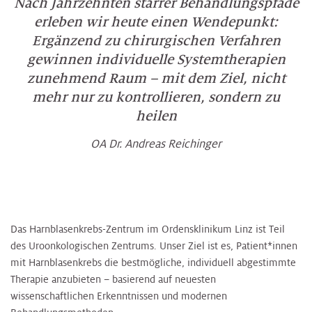
Nach Jahrzehnten starrer Behandlungspfade
erleben wir heute einen Wendepunkt:
Ergänzend zu chirurgischen Verfahren
gewinnen individuelle Systemtherapien
zunehmend Raum – mit dem Ziel, nicht
mehr nur zu kontrollieren, sondern zu
heilen
OA Dr. Andreas Reichinger
Das Harnblasenkrebs-Zentrum im Ordensklinikum Linz ist Teil
des Uroonkologischen Zentrums. Unser Ziel ist es, Patient*innen
mit Harnblasenkrebs die bestmögliche, individuell abgestimmte
Therapie anzubieten – basierend auf neuesten
wissenschaftlichen Erkenntnissen und modernen