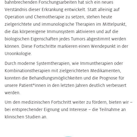
bahnbrechenden Forschungsarbeiten hat sich ein neues
Verständnis dieser Erkrankung entwickelt. Statt alleinig auf
Operation und Chemotherapie zu setzen, stehen heute
zielgerichtete und immunologische Therapien im Mittelpunkt,
die das körpereigene Immunsystem aktivieren und auf die
biologischen Eigenschaften jedes Tumors abgestimmt werden
können. Diese Fortschritte markieren einen Wendepunkt in der
Uroonkologie.
Durch moderne Systemtherapien, wie Immuntherapien oder
Kombinationstherapien mit zielgerichteten Medikamenten,
konnten die Behandlungsmöglichkeiten und die Prognose für
unsere Patient*innen in den letzten Jahren deutlich verbessert
werden.
Um den medizinischen Fortschritt weiter zu fördern, bieten wir –
bei entsprechender Eignung und Interesse – die Teilnahme an
klinischen Studien an.