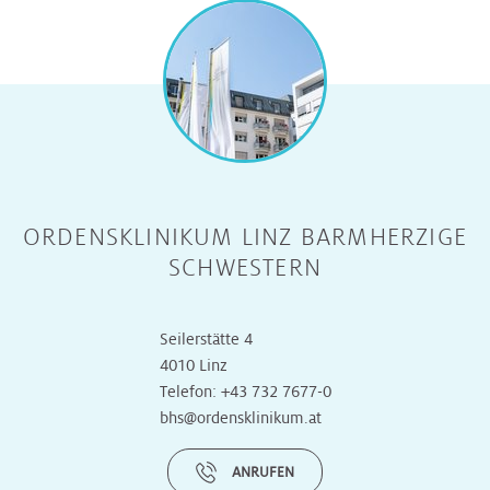
ORDENSKLINIKUM LINZ BARMHERZIGE
SCHWESTERN
Seilerstätte 4
4010 Linz
Telefon:
+43 732 7677-0
bhs@ordensklinikum.at
ANRUFEN