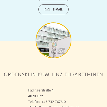
E-MAIL
ORDENSKLINIKUM LINZ ELISABETHINEN
Fadingerstraße 1
4020 Linz
Telefon:
+43 732 7676-0