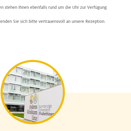
n stehen Ihnen ebenfalls rund um die Uhr zur Verfügung.
wenden Sie sich bitte vertrauensvoll an unsere Rezeption.