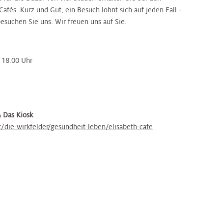
Cafés. Kurz und Gut, ein Besuch lohnt sich auf jeden Fall -
esuchen Sie uns. Wir freuen uns auf Sie.
- 18.00 Uhr
& Das Kiosk
t/die-wirkfelder/gesundheit-leben/elisabeth-cafe