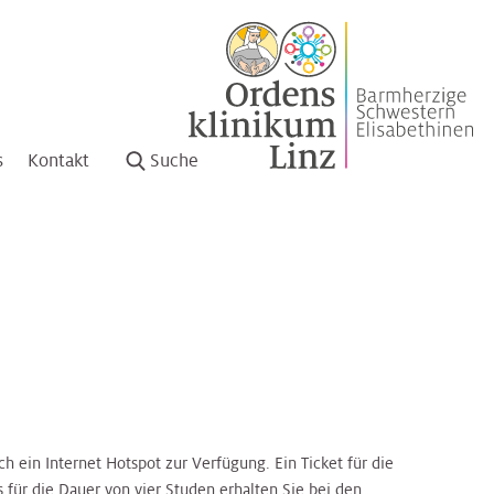
s
Kontakt
Suche
ch ein Internet Hotspot zur Verfügung. Ein Ticket für die
 für die Dauer von vier Studen erhalten Sie bei den