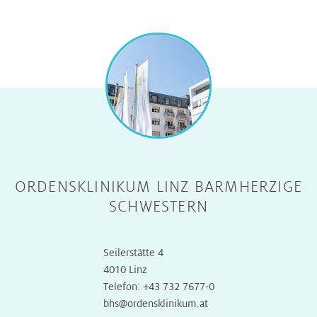
ORDENSKLINIKUM LINZ BARMHERZIGE
SCHWESTERN
Seilerstätte 4
4010 Linz
Telefon:
+43 732 7677-0
bhs@ordensklinikum.at