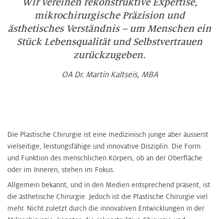
Wir vereinen rekonstruktive Expertise,
mikrochirurgische Präzision und
ästhetisches Verständnis – um Menschen ein
Stück Lebensqualität und Selbstvertrauen
zurückzugeben.
OA Dr. Martin Kaltseis, MBA
Die Plastische Chirurgie ist eine medizinisch junge aber äusserst
vielseitige, leistungsfähige und innovative Disziplin. Die Form
und Funktion des menschlichen Körpers, ob an der Oberfläche
oder im Inneren, stehen im Fokus.
Allgemein bekannt, und in den Medien entsprechend präsent, ist
die ästhetische Chirurgie. Jedoch ist die Plastische Chirurgie viel
mehr. Nicht zuletzt durch die innovativen Entwicklungen in der