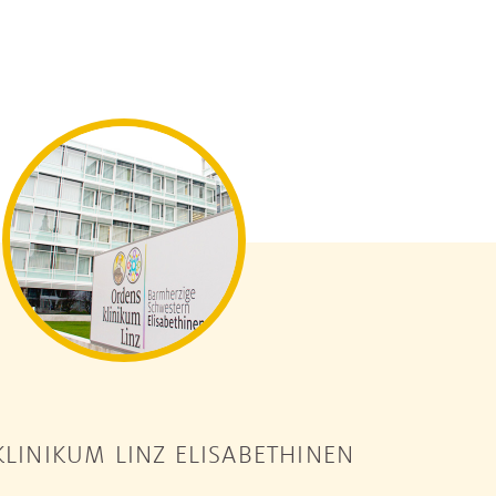
LINIKUM LINZ ELISABETHINEN