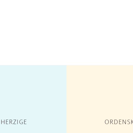
HERZIGE
ORDENSK