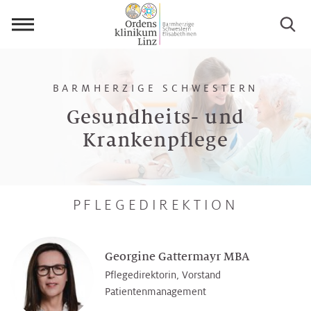
Menü
öffnen
BARMHERZIGE SCHWESTERN
Gesundheits- und
Krankenpflege
PFLEGEDIREKTION
Georgine Gattermayr MBA
Pflegedirektorin, Vorstand
Patientenmanagement