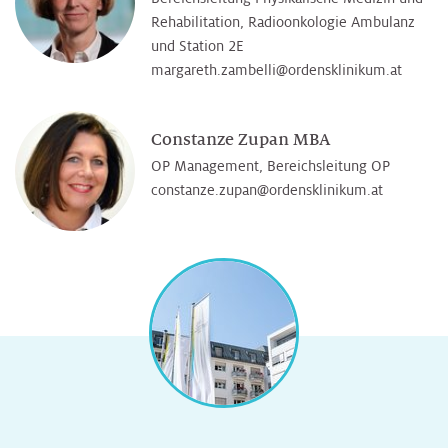
Rehabilitation, Radioonkologie Ambulanz
und Station 2E
margareth.zambelli@­ordensklinikum.at
Constanze Zupan MBA
OP Management, Bereichsleitung OP
constanze.zupan@­ordensklinikum.at