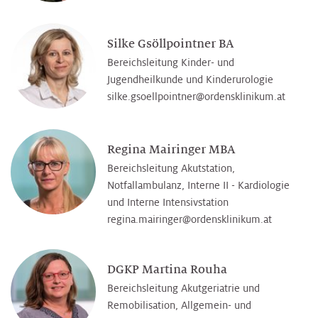
Silke Gsöllpointner BA
Bereichsleitung Kinder- und
Jugendheilkunde und Kinderurologie
silke.gsoellpointner@­ordensklinikum.at
Regina Mairinger MBA
Bereichsleitung Akutstation,
Notfallambulanz, Interne II - Kardiologie
und Interne Intensivstation
regina.mairinger@­ordensklinikum.at
DGKP Martina Rouha
Bereichsleitung Akutgeriatrie und
Remobilisation, Allgemein- und