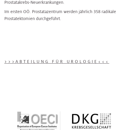
Prostatakrebs-Neuerkrankungen.
Im ersten OÖ. Prostatazentrum werden jährlich 358 radikale
Prostatektomien durchgeführt.
>>>ABTEILUNG FÜR UROLOGIE<<<