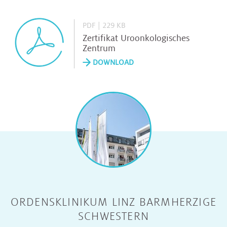
PDF | 229 KB
Zertifikat Uroonkologisches
Zentrum
DOWNLOAD
ORDENSKLINIKUM LINZ BARMHERZIGE
SCHWESTERN