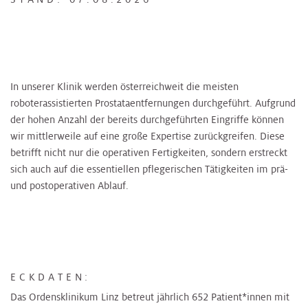
In unserer Klinik werden österreichweit die meisten
roboterassistierten Prostataentfernungen durchgeführt. Aufgrund
der hohen Anzahl der bereits durchgeführten Eingriffe können
wir mittlerweile auf eine große Expertise zurückgreifen. Diese
betrifft nicht nur die operativen Fertigkeiten, sondern erstreckt
sich auch auf die essentiellen pflegerischen Tätigkeiten im prä-
und postoperativen Ablauf.
ECKDATEN:
Das Ordensklinikum Linz betreut jährlich 652 Patient*innen mit