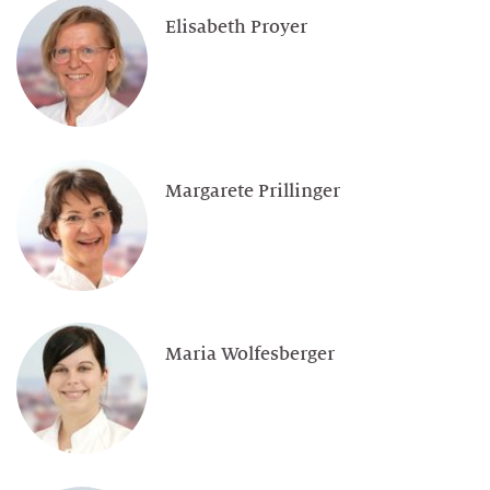
Elisabeth Proyer
Margarete Prillinger
Maria Wolfesberger