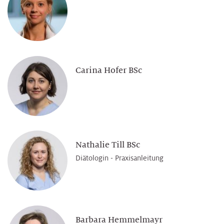
Carina Hofer BSc
Nathalie Till BSc
Diätologin - Praxisanleitung
Barbara Hemmelmayr