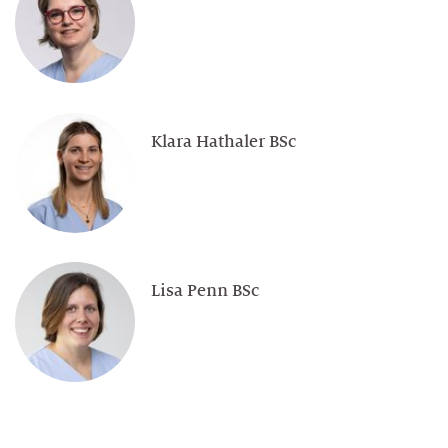
Klara Hathaler BSc
Lisa Penn BSc