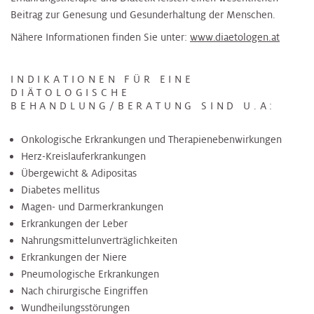
Beitrag zur Genesung und Gesunderhaltung der Menschen.
Nähere Informationen finden Sie unter:
www.diaetologen.at
INDIKATIONEN FÜR EINE
DIÄTOLOGISCHE
BEHANDLUNG/BERATUNG SIND U.A:
Onkologische Erkrankungen und Therapienebenwirkungen
Herz-Kreislauferkrankungen
Übergewicht & Adipositas
Diabetes mellitus
Magen- und Darmerkrankungen
Erkrankungen der Leber
Nahrungsmittelunverträglichkeiten
Erkrankungen der Niere
Pneumologische Erkrankungen
Nach chirurgische Eingriffen
Wundheilungsstörungen