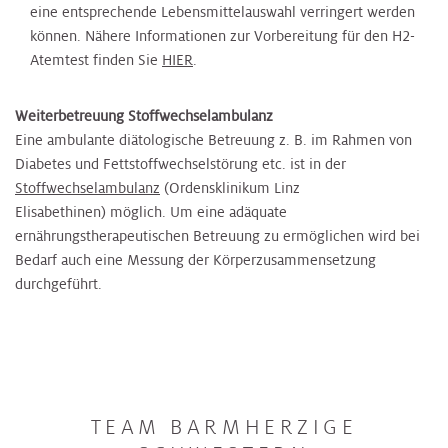
eine entsprechende Lebensmittelauswahl verringert werden
können. Nähere Informationen zur Vorbereitung für den H2-
Atemtest finden Sie
HIER
.
Weiterbetreuung Stoffwechselambulanz
Eine ambulante diätologische Betreuung z. B. im Rahmen von
Diabetes und Fettstoffwechselstörung etc. ist in der
Stoffwechselambulanz
(Ordensklinikum Linz
Elisabethinen) möglich. Um eine adäquate
ernährungstherapeutischen Betreuung zu ermöglichen wird bei
Bedarf auch eine Messung der Körperzusammensetzung
durchgeführt.
TEAM BARMHERZIGE