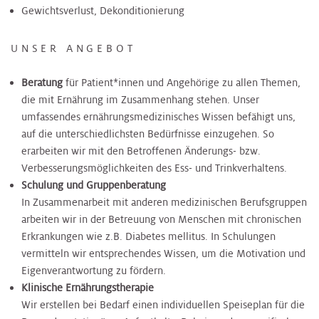
Gewichtsverlust, Dekonditionierung
UNSER ANGEBOT
Beratung
für Patient*innen und Angehörige zu allen Themen,
die mit Ernährung im Zusammenhang stehen. Unser
umfassendes ernährungsmedizinisches Wissen befähigt uns,
auf die unterschiedlichsten Bedürfnisse einzugehen. So
erarbeiten wir mit den Betroffenen Änderungs- bzw.
Verbesserungsmöglichkeiten des Ess- und Trinkverhaltens.
Schulung und Gruppenberatung
In Zusammenarbeit mit anderen medizinischen Berufsgruppen
arbeiten wir in der Betreuung von Menschen mit chronischen
Erkrankungen wie z.B. Diabetes mellitus. In Schulungen
vermitteln wir entsprechendes Wissen, um die Motivation und
Eigenverantwortung zu fördern.
Klinische Ernährungstherapie
Wir erstellen bei Bedarf einen individuellen Speiseplan für die