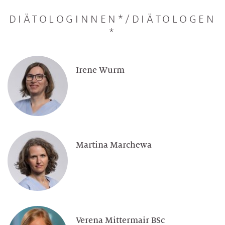
DIÄTOLOGINNEN*/DIÄTOLOGEN
*
Irene Wurm
Martina Marchewa
Verena Mittermair BSc