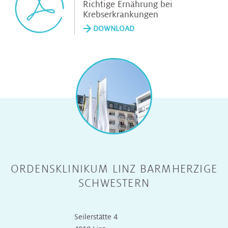
Richtige Ernährung bei
Krebserkrankungen
DOWNLOAD
ORDENSKLINIKUM LINZ BARMHERZIGE
SCHWESTERN
Seilerstätte 4