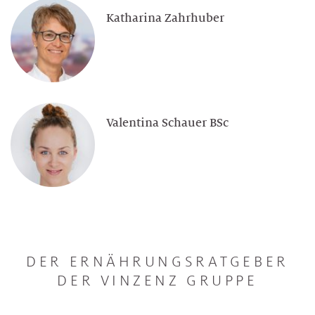
Katharina Zahrhuber
Valentina Schauer BSc
DER ERNÄHRUNGSRATGEBER
DER VINZENZ GRUPPE