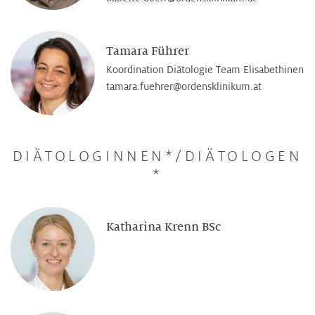
Tamara Führer
Koordination Diätologie Team Elisabethinen
tamara.fuehrer@­ordensklinikum.at
DIÄTOLOGINNEN*/DIÄTOLOGEN
*
Katharina Krenn BSc