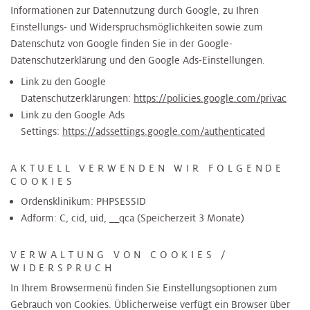
Informationen zur Datennutzung durch Google, zu Ihren
Einstellungs- und Widerspruchsmöglichkeiten sowie zum
Datenschutz von Google finden Sie in der Google-
Datenschutzerklärung und den Google Ads-Einstellungen.
Link zu den Google
Datenschutzerklärungen:
https://policies.google.com/privac
Link zu den Google Ads
Settings:
https://adssettings.google.com/authenticated
AKTUELL VERWENDEN WIR FOLGENDE
COOKIES
Ordensklinikum: PHPSESSID
Adform: C, cid, uid, __qca (Speicherzeit 3 Monate)
VERWALTUNG VON COOKIES /
WIDERSPRUCH
In Ihrem Browsermenü finden Sie Einstellungsoptionen zum
Gebrauch von Cookies. Üblicherweise verfügt ein Browser über