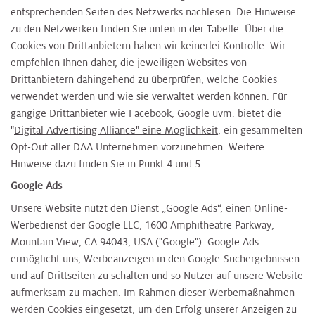
entsprechenden Seiten des Netzwerks nachlesen. Die Hinweise
zu den Netzwerken finden Sie unten in der Tabelle. Über die
Cookies von Drittanbietern haben wir keinerlei Kontrolle. Wir
empfehlen Ihnen daher, die jeweiligen Websites von
Drittanbietern dahingehend zu überprüfen, welche Cookies
verwendet werden und wie sie verwaltet werden können. Für
gängige Drittanbieter wie Facebook, Google uvm. bietet die
"
Digital Advertising Alliance" eine Möglichkeit
, ein gesammelten
Opt-Out aller DAA Unternehmen vorzunehmen. Weitere
Hinweise dazu finden Sie in Punkt 4 und 5.
Google Ads
Unsere Website nutzt den Dienst „Google Ads“, einen Online-
Werbedienst der Google LLC, 1600 Amphitheatre Parkway,
Mountain View, CA 94043, USA ("Google"). Google Ads
ermöglicht uns, Werbeanzeigen in den Google-Suchergebnissen
und auf Drittseiten zu schalten und so Nutzer auf unsere Website
aufmerksam zu machen. Im Rahmen dieser Werbemaßnahmen
werden Cookies eingesetzt, um den Erfolg unserer Anzeigen zu