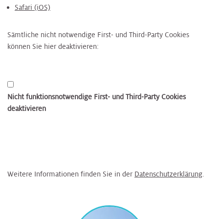
Safari (iOS)
Sämtliche nicht notwendige First- und Third-Party Cookies
können Sie hier deaktivieren:
Nicht funktionsnotwendige First- und Third-Party Cookies
deaktivieren
Weitere Informationen finden Sie in der
Datenschutzerklärung
.