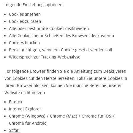
folgende Einstellungsoptionen:
Cookies ansehen
Cookies zulassen
Alle oder bestimmte Cookies deaktivieren
Alle Cookies beim Schließen des Browsers deaktivieren
Cookies blocken
Benachrichtigen, wenn ein Cookie gesetzt werden soll
Widerspruch zur Tracking-Webanalyse
Für folgende Browser finden Sie die Anleitung zum Deaktiveren
von Cookies auf den Herstellerseiten. Falls Sie unsere Cookies in
Ihrem Browser blocken, können Sie manche Bereiche unserer
Website nicht nutzen
Firefox
Internet Explorer
Chrome (Windows) / Chrome (Mac) / Chrome für iOS /
Chrome für Android
Safari