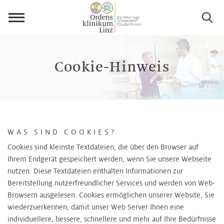
Menü
öffnen
Cookie-Hinweis
WAS SIND COOKIES?
Cookies sind kleinste Textdateien, die über den Browser auf
Ihrem Endgerät gespeichert werden, wenn Sie unsere Webseite
nutzen. Diese Textdateien enthalten Informationen zur
Bereitstellung nutzerfreundlicher Services und werden von Web-
Browsern ausgelesen. Cookies ermöglichen unserer Website, Sie
wiederzuerkennen, damit unser Web Server Ihnen eine
individuellere, bessere, schnellere und mehr auf Ihre Bedürfnisse