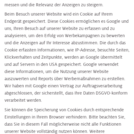
messen und die Relevanz der Anzeigen zu steigern.
Beim Besuch unserer Website wird ein Cookie auf Ihrem
Endgerät gespeichert. Diese Cookies ermöglichen es Google und
uns, Ihren Besuch auf unserer Website zu erfassen und zu
analysieren, um den Erfolg von Werbekampagnen zu bewerten
und die Anzeigen auf Ihr Interesse abzustimmen. Die durch das
Cookie erfassten Informationen, wie IP-Adresse, besuchte Seiten,
Klickverhalten und Zeitpunkte, werden an Google übermittelt
und auf Servern in den USA gespeichert. Google verwendet
diese Informationen, um die Nutzung unserer Website
auszuwerten und Reports über Werbemaßnahmen zu erstellen.
Wir haben mit Google einen Vertrag zur Auftragsverarbeitung
abgeschlossen, der sicherstellt, dass Ihre Daten DSGVO-konform
verarbeitet werden.
Sie können die Speicherung von Cookies durch entsprechende
Einstellungen in Ihrem Browser verhindern. Bitte beachten Sie,
dass Sie in diesem Fall möglicherweise nicht alle Funktionen
unserer Website vollständig nutzen können. Weitere