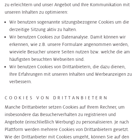
zu erleichtern und unser Angebot und Ihre Kommunikation mit
unseren Inhalten zu optimieren:
Wir benutzen sogenannte sitzungsbezogene Cookies um die
derzeitige Sitzung aktiv zu halten.
Wir benutzen Cookies zur Datenanalyse. Damit können wir
erkennen, wie z.B. unsere Formulare angenommen werden,
wieviele Besucher unsere Seiten nutzen bzw. welche die am
häufigsten besuchten Webseiten sind.
Wir benutzen Cookies von Drittanbietern, die dazu dienen,
Ihre Erfahrungen mit unseren Inhalten und Werbeanzeigen zu
verbessern.
COOKIES VON DRITTANBIETERN
Manche Drittanbieter setzen Cookies auf Ihrem Rechner, um
insbesondere das Besucherverhalten zu registrieren und
Angebote (einschließlich Werbung) zu personalisieren. Je nach
Plattform werden mehrere Cookies von Drittanbietern gesetzt.
Wie der Drittanbieter mit Cookies umgeht, können Sie auf den