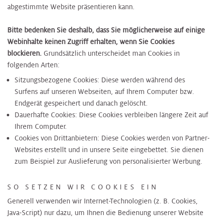
abgestimmte Website präsentieren kann.
Bitte bedenken Sie deshalb, dass Sie möglicherweise auf einige
Webinhalte keinen Zugriff erhalten, wenn Sie Cookies
blockieren.
Grundsätzlich unterscheidet man Cookies in
folgenden Arten:
Sitzungsbezogene Cookies: Diese werden während des
Surfens auf unseren Webseiten, auf Ihrem Computer bzw.
Endgerät gespeichert und danach gelöscht.
Dauerhafte Cookies: Diese Cookies verbleiben längere Zeit auf
Ihrem Computer.
Cookies von Drittanbietern: Diese Cookies werden von Partner-
Websites erstellt und in unsere Seite eingebettet. Sie dienen
zum Beispiel zur Auslieferung von personalisierter Werbung.
SO SETZEN WIR COOKIES EIN
Generell verwenden wir Internet-Technologien (z. B. Cookies,
Java-Script) nur dazu, um Ihnen die Bedienung unserer Website