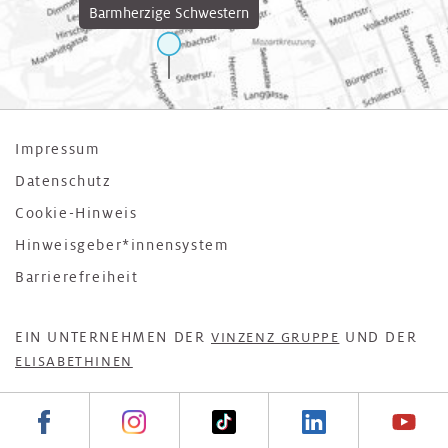
Barmherzige Schwestern
Impressum
Datenschutz
Cookie-Hinweis
Hinweisgeber*innensystem
Barrierefreiheit
EIN UNTERNEHMEN DER
UND DER
VINZENZ GRUPPE
ELISABETHINEN