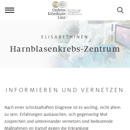
Menü
öffnen
ELISABETHINEN
Harnblasenkrebs-Zentrum
INFORMIEREN UND VERNETZEN
Nach einer schicksalhaften Diagnose ist es wichtig, nicht allein
zu sein. Erfahrungen austauschen, sich gegenseitig Mut
zusprechen und untereinander vernetzen sind bedeutende
Maßnahmen im Kampf gegen die Erkrankung