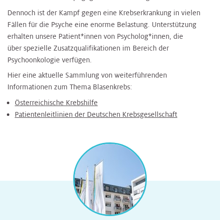
Dennoch ist der Kampf gegen eine Krebserkrankung in vielen
Fällen für die Psyche eine enorme Belastung. Unterstützung
erhalten unsere Patient*innen von Psycholog*innen, die
über spezielle Zusatzqualifikationen im Bereich der
Psychoonkologie verfügen.
Hier eine aktuelle Sammlung von weiterführenden
Informationen zum Thema Blasenkrebs:
Österreichische Krebshilfe
Patientenleitlinien der Deutschen Krebsgesellschaft