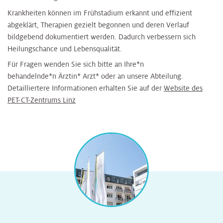
Krankheiten können im Frühstadium erkannt und effizient
abgeklärt, Therapien gezielt begonnen und deren Verlauf
bildgebend dokumentiert werden. Dadurch verbessern sich
Heilungschance und Lebensqualität.
Für Fragen wenden Sie sich bitte an Ihre*n
behandelnde*n Ärztin* Arzt* oder an unsere Abteilung.
Detailliertere Informationen erhalten Sie auf der
Website des
PET-CT-Zentrums Linz