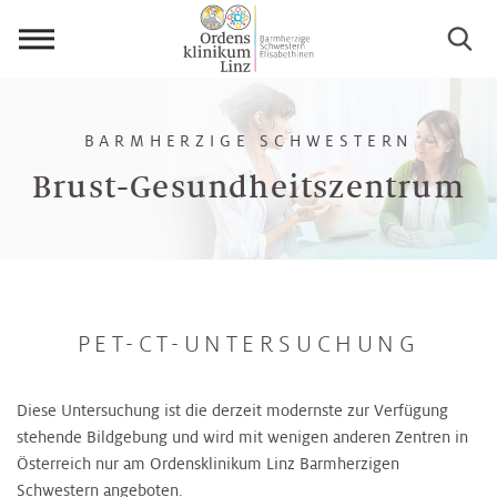
Menü
öffnen
BARMHERZIGE SCHWESTERN
Brust-Gesundheitszentrum
PET-CT-UNTERSUCHUNG
Diese Untersuchung ist die derzeit modernste zur Verfügung
stehende Bildgebung und wird mit wenigen anderen Zentren in
Österreich nur am Ordensklinikum Linz Barmherzigen
Schwestern angeboten.