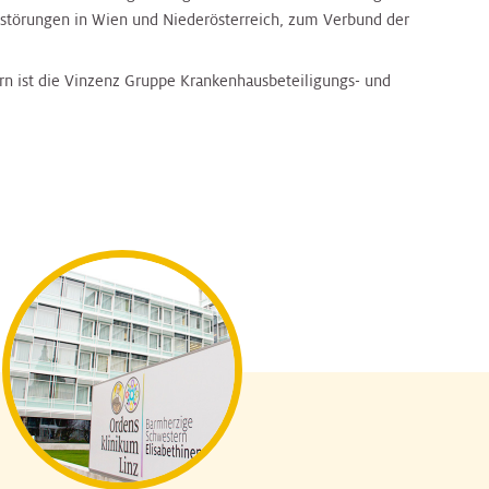
störungen in Wien und Niederösterreich, zum Verbund der
rn ist die Vinzenz Gruppe Krankenhausbeteiligungs- und