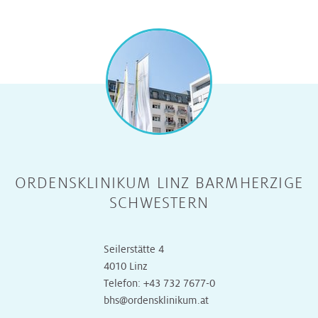
ORDENSKLINIKUM LINZ BARMHERZIGE
SCHWESTERN
Seilerstätte 4
4010 Linz
Telefon:
+43 732 7677-0
bhs@ordensklinikum.at