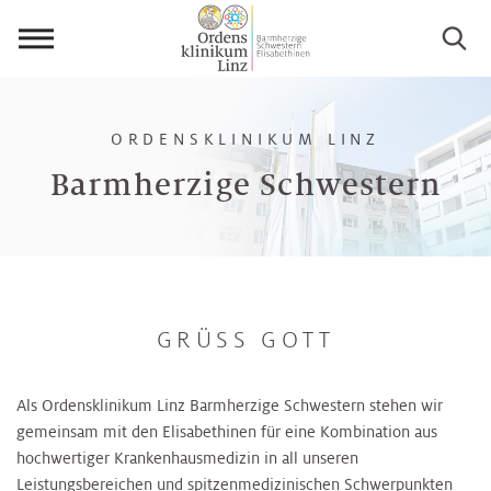
Menü
öffnen
ORDENSKLINIKUM LINZ
Barmherzige Schwestern
GRÜSS GOTT
Als Ordensklinikum Linz Barmherzige Schwestern stehen wir
gemeinsam mit den Elisabethinen für eine Kombination aus
hochwertiger Krankenhausmedizin in all unseren
Leistungsbereichen und spitzenmedizinischen Schwerpunkten