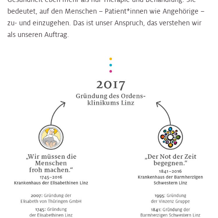
bedeutet, auf den Menschen – Patient*innen wie Angehörige –
zu- und einzugehen. Das ist unser Anspruch, das verstehen wir
als unseren Auftrag.