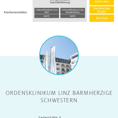
ORDENSKLINIKUM LINZ BARMHERZIGE
SCHWESTERN
Seilerstätte 4