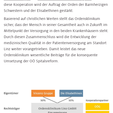
diese Kooperation wird der Auftrag der Orden der Barmherzigen
Schwestern und der Elisabethinen gestärkt.
Basierend auf christlichen Werten stellt das Ordensklinikum
sicher, dass der Mensch in seiner Gesamtheit auch in Zukunft im
Mittelpunkt der Versorgung in den beiden Krankenhäusern steht.
Durch diesen Zusammenschluss wird die Entwicklung der
medizinischen Qualität in der Patientenversorgung am Standort
Linz weiter vorangetrieben. Damit leistet das neue
Ordensklinikum wesentliche Beiträge für die konsequente
Umsetzung der OÖ Spitalsreform.