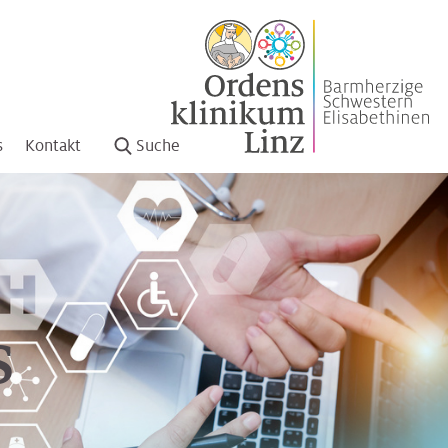
s
Kontakt
Suche
s