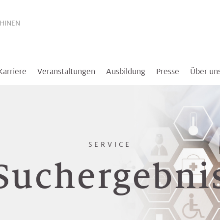
THINEN
Karriere
Veranstaltungen
Ausbildung
Presse
Über un
SERVICE
Suchergebni