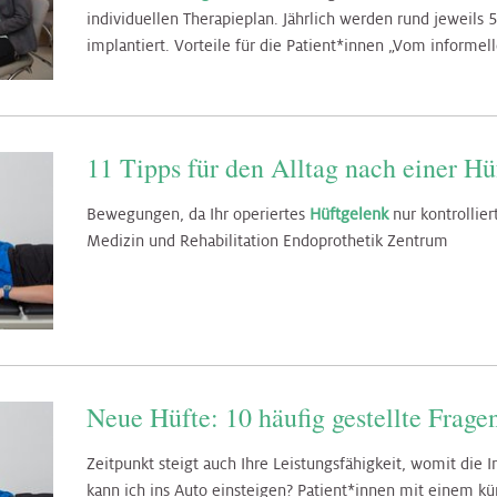
individuellen Therapieplan. Jährlich werden rund jeweils
implantiert. Vorteile für die Patient*innen „Vom informel
11 Tipps für den Alltag nach einer Hü
Bewegungen, da Ihr operiertes
Hüftgelenk
nur kontrollier
Medizin und Rehabilitation Endoprothetik Zentrum
Neue Hüfte: 10 häufig gestellte Frage
Zeitpunkt steigt auch Ihre Leistungsfähigkeit, womit die
kann ich ins Auto einsteigen? Patient*innen mit einem k