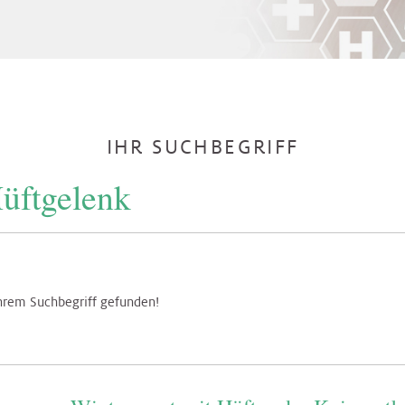
IHR SUCHBEGRIFF
hrem Suchbegriff gefunden!