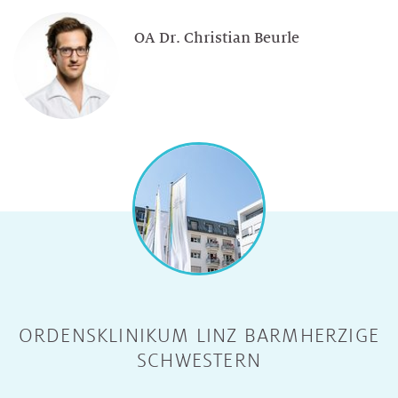
OA Dr. Christian Beurle
ORDENSKLINIKUM LINZ BARMHERZIGE
SCHWESTERN