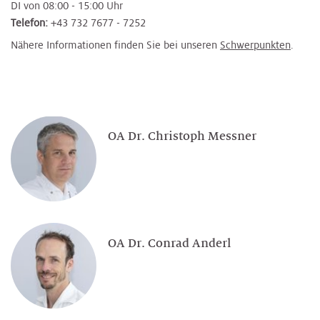
DI von 08:00 - 15:00 Uhr
Telefon:
+43 732 7677 - 7252
Nähere Informationen finden Sie bei unseren
Schwerpunkten
.
OA Dr. Christoph Messner
OA Dr. Conrad Anderl