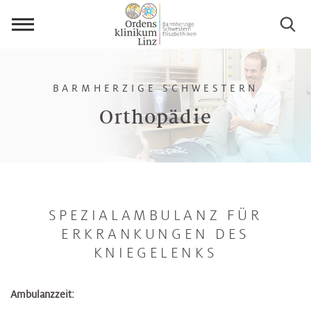
Menü
öffnen
BARMHERZIGE SCHWESTERN
Orthopädie
SPEZIALAMBULANZ FÜR
ERKRANKUNGEN DES
KNIEGELENKS
Ambulanzzeit: