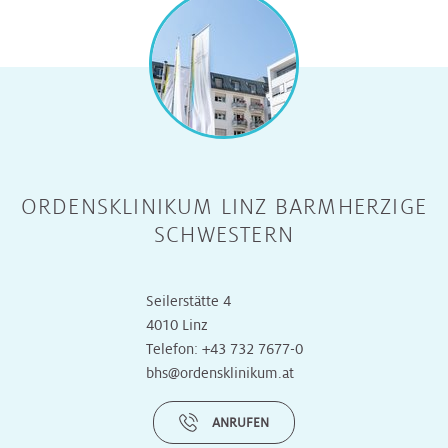
ORDENSKLINIKUM LINZ BARMHERZIGE
SCHWESTERN
Seilerstätte 4
4010 Linz
Telefon:
+43 732 7677-0
bhs@ordensklinikum.at
ANRUFEN