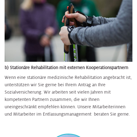
b) Stationäre Rehabilitation mit externen Kooperationspartnern
Wenn eine stationäre medizinische Rehabilitation angebracht ist,
unterstützen wir Sie gerne bei Ihrem Antrag an Ihre
Sozialversicherung. Wir arbeiten seit vielen Jahren mit
kompetenten Partnern zusammen, die wir Ihnen
uneingeschränkt empfehlen können. Unsere Mitarbeiterinnen
und Mitarbeiter im Entlassungsmanagement beraten Sie gerne.