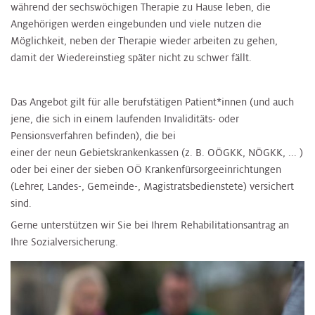
während der sechswöchigen Therapie zu Hause leben, die
Angehörigen werden eingebunden und viele nutzen die
Möglichkeit, neben der Therapie wieder arbeiten zu gehen,
damit der Wiedereinstieg später nicht zu schwer fällt.
Das Angebot gilt für alle berufstätigen Patient*innen (und auch
jene, die sich in einem laufenden Invaliditäts- oder
Pensionsverfahren befinden), die bei
einer der neun Gebietskrankenkassen (z. B. OÖGKK, NÖGKK, ... )
oder bei einer der sieben OÖ Krankenfürsorgeeinrichtungen
(Lehrer, Landes-, Gemeinde-, Magistratsbedienstete) versichert
sind.
Gerne unterstützen wir Sie bei Ihrem Rehabilitationsantrag an
Ihre Sozialversicherung.