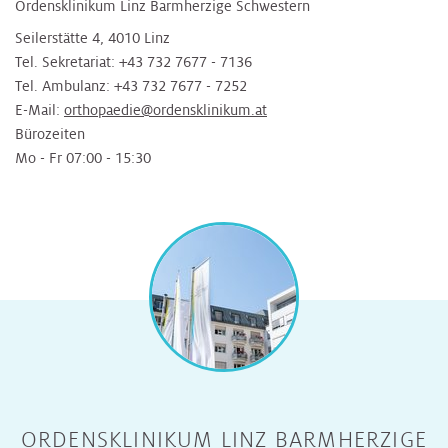
Ordensklinikum Linz Barmherzige Schwestern
Seilerstätte 4, 4010 Linz
Tel. Sekretariat: +43 732 7677 - 7136
Tel. Ambulanz: +43 732 7677 - 7252
E-Mail:
orthopaedie@ordensklinikum.at
Bürozeiten
Mo - Fr 07:00 - 15:30
ORDENSKLINIKUM LINZ BARMHERZIGE