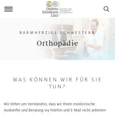
Menü
öffnen
BARMHERZIGE SCHWESTERN
Orthopädie
WAS KÖNNEN WIR FÜR SIE
TUN?
Wir bitten um Verständnis, dass wir Ihnen medizinische
Auskünfte und Beratung via Telefon und E-Mail nicht anbieten