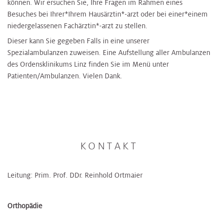
können. Wir ersuchen Sie, Ihre Fragen im Rahmen eines
Besuches bei Ihrer*Ihrem Hausärztin*-arzt oder bei einer*einem
niedergelassenen Fachärztin*-arzt zu stellen.
Dieser kann Sie gegeben Falls in eine unserer
Spezialambulanzen zuweisen. Eine Aufstellung aller Ambulanzen
des Ordensklinikums Linz finden Sie im Menü unter
Patienten/Ambulanzen. Vielen Dank.
KONTAKT
Leitung: Prim. Prof. DDr. Reinhold Ortmaier
Orthopädie