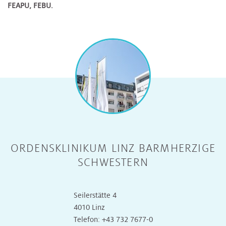
FEAPU, FEBU.
ORDENSKLINIKUM LINZ BARMHERZIGE
SCHWESTERN
Seilerstätte 4
4010 Linz
Telefon:
+43 732 7677-0