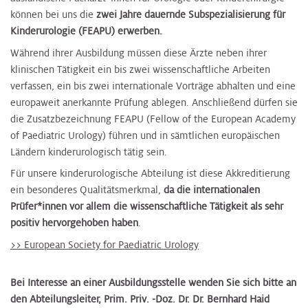
können bei uns die
zwei Jahre dauernde Subspezialisierung für
Kinderurologie (FEAPU) erwerben.
Während ihrer Ausbildung müssen diese Ärzte neben ihrer
klinischen Tätigkeit ein bis zwei wissenschaftliche Arbeiten
verfassen, ein bis zwei internationale Vorträge abhalten und eine
europaweit anerkannte Prüfung ablegen. Anschließend dürfen sie
die Zusatzbezeichnung FEAPU (Fellow of the European Academy
of Paediatric Urology) führen und in sämtlichen europäischen
Ländern kinderurologisch tätig sein.
Für unsere kinderurologische Abteilung ist diese Akkreditierung
ein besonderes Qualitätsmerkmal,
da die internationalen
Prüfer*innen vor allem die wissenschaftliche Tätigkeit als sehr
positiv hervorgehoben haben
.
>> European Society for Paediatric Urology
Bei Interesse an einer Ausbildungsstelle wenden Sie sich bitte an
den Abteilungsleiter, Prim. Priv. -Doz. Dr. Dr. Bernhard Haid