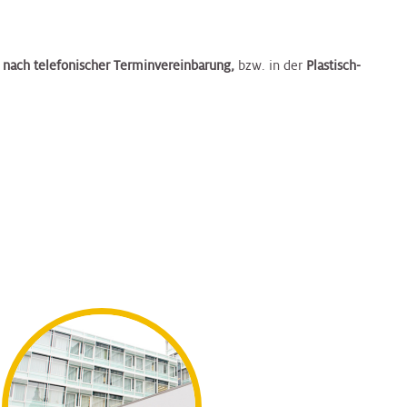
nach telefonischer Terminvereinbarung,
bzw. in der
Plastisch-