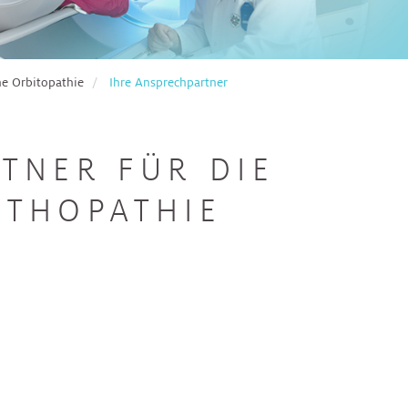
e Orbitopathie
Ihre Ansprechpartner
TNER FÜR DIE
ITHOPATHIE