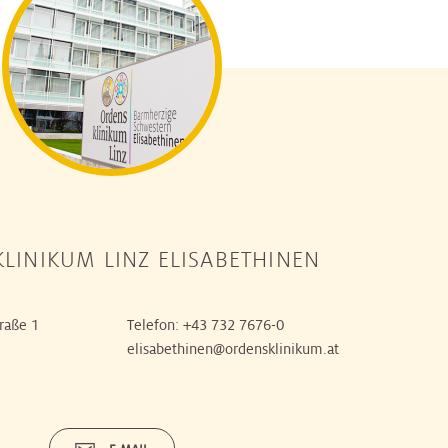
LINIKUM LINZ ELISABETHINEN
raße 1
Telefon:
+43 732 7676-0
elisabethinen@ordensklinikum.at