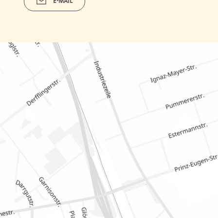
E-MAIL