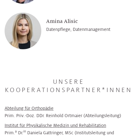
Amina Alisic
Datenpflege, Datenmanagement
UNSERE
KOOPERATIONSPARTNER*INNEN
Abteilung für Orthopädie
Prim. Priv.-Doz. DDr. Reinhold Ortmaier (Abteilungsleitung)
Institut für Physikalische Medizin und Rehabilitation
a
in
Prim.
Dr.
Daniela Gattringer, MSc (Institutsleitung und