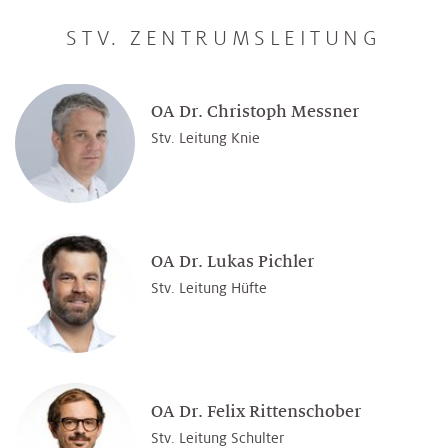
STV. ZENTRUMSLEITUNG
OA Dr. Christoph Messner
Stv. Leitung Knie
OA Dr. Lukas Pichler
Stv. Leitung Hüfte
OA Dr. Felix Rittenschober
Stv. Leitung Schulter