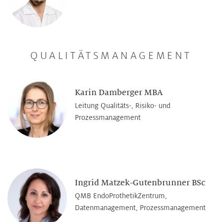
QUALITÄTSMANAGEMENT
Karin Damberger MBA
Leitung Qualitäts-, Risiko- und
Prozessmanagement
Ingrid Matzek-Gutenbrunner BSc
QMB EndoProthetikZentrum,
Datenmanagement, Prozessmanagement