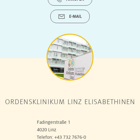
E-MAIL
ORDENSKLINIKUM LINZ ELISABETHINEN
Fadingerstraße 1
4020 Linz
Telefon:
+43 732 7676-0