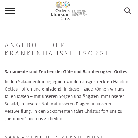
Menü
öffnen
ANGEBOTE DER
KRANKENHAUSSEELSORGE
Sakramente sind Zeichen der Güte und Barmherzigkeit Gottes.
In den Sakramenten begegnen wir den ausgestreckten Händen
Gottes - offen und einladend. In diese Hände können wir uns
fallen lassen – mit unseren Sorgen und Ängsten, mit unserer
Schuld, in unserer Not, mit unseren Fragen, in unserer
Verzweiflung. In den Sakramenten fährt Christus fort uns zu
„berühren“ und uns zu heilen.
SAKRAMENT DER VERSÖHNUNG -