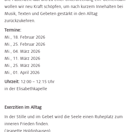
wollen wir neu Kraft schöpfen, um nach kurzem Innehalten bei
Musik, Texten und Gebeten gestärkt in den Alltag
zurückzukehren.
Termine:​
Mi., 18. Februar 2026
Mi., 25. Februar 2026
Mi., 04. März 2026
Mi., 11. März 2026
Mi., 25. März 2026
Mi., 01. April 2026
Uhrzeit:
12:00 – 12:15 Uhr
in der Elisabethkapelle
​Exerzitien im Alltag
In der Stille und im Gebet wird die Seele einen Ruheplatz zum
inneren Frieden finden.
(Jeanette Holdinhausen)