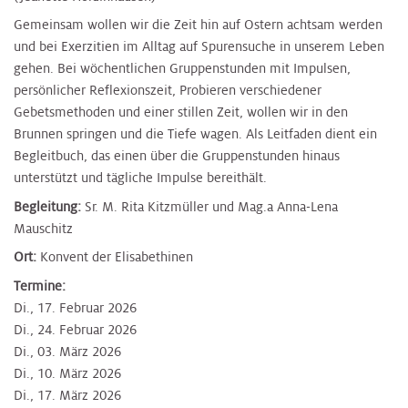
Gemeinsam wollen wir die Zeit hin auf Ostern achtsam werden
und bei Exerzitien im Alltag auf Spurensuche in unserem Leben
gehen. Bei wöchentlichen Gruppenstunden mit Impulsen,
persönlicher Reflexionszeit, Probieren verschiedener
Gebetsmethoden und einer stillen Zeit, wollen wir in den
Brunnen springen und die Tiefe wagen. Als Leitfaden dient ein
Begleitbuch, das einen über die Gruppenstunden hinaus
unterstützt und tägliche Impulse bereithält.​
Begleitung:
Sr. M. Rita Kitzmüller und Mag.a Anna-Lena
Mauschitz
Ort:
Konvent der Elisabethinen
Termine:
Di., 17. Februar 2026
Di., 24. Februar 2026
Di., 03. März 2026
Di., 10. März 2026
Di., 17. März 2026