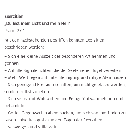
​Exerzitien
„Du bist mein Licht und mein Heil“
Psalm 27,1
Mit den nachstehenden Begriffen könnten Exerzitien
beschrieben werden:
– Sich eine kleine Auszeit der besonderen Art nehmen und
gönnen.
– Auf alle Signale achten, die der Seele neue Flügel verleihen.
– Mehr Wert legen auf Entschleunigung und ruhige Atempausen.
– Sich genügend Freiraum schaffen, um nicht gelebt zu werden,
sondern selbst zu leben.
– Sich selbst mit Wohlwollen und Feingefühl wahrnehmen und
behandeln.
– Gottes Gegenwart in allem suchen, um sich von ihm finden zu
lassen. Inhaltlich gibt es in den Tagen der Exerzitien:
– Schweigen und Stille Zeit