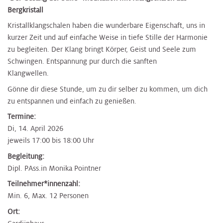
Bergkristall
Kristallklangschalen haben die wunderbare Eigenschaft, uns in
kurzer Zeit und auf einfache Weise in tiefe Stille der Harmonie
zu begleiten. Der Klang bringt Körper, Geist und Seele zum
Schwingen. Entspannung pur durch die sanften
Klangwellen.
Gönne dir diese Stunde, um zu dir selber zu kommen, um dich
zu entspannen und einfach zu genießen.
Termine:
Di, 14. April 2026
jeweils 17:00 bis 18:00 Uhr
Begleitung:
Dipl. PAss.in Monika Pointner
Teilnehmer*innenzahl:
Min. 6, Max. 12 Personen
Ort: