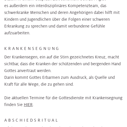
es außerdem ein interdisziplinäres Kompetenzteam, das
schwerkranke Menschen und deren Angehörigen dabei hilft mit
Kindern und Jugendlichen über die Folgen einer schweren
Erkrankung zu sprechen und damit verbundene Gefühle
aufzuarbeiten.
KRANKENSEGNUNG
Der Krankensegen, ein auf die Stirn gezeichnetes Kreuz, macht
sichtbar, dass die Kranken der schützenden und bergenden Hand
Gottes anvertraut werden.
Darin kommt Gottes Erbarmen zum Ausdruck, als Quelle und
Kraft für alle Wege, die zu gehen sind.
Die aktuellen Termine für die Gottesdienste mit Krankensegnung
finden Sie
HIER
.
ABSCHIEDSRITUAL