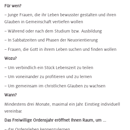
​Für wen?
– Junge Frauen, die ihr Leben bewusster gestalten und ihren
Glauben in Gemeinschaft vertiefen wollen
– Während oder nach dem Studium bzw. Ausbildung
– In Sabbatzeiten und Phasen der Neuorientierung
– Frauen, die Gott in ihrem Leben suchen und finden wollen
Wozu?
– Um verbindlich ein Stück Lebenszeit zu teilen
– Um voneinander zu profitieren und zu lernen
– Um gemeinsam im christlichen Glauben zu wachsen
Wann?
Mindestens drei Monate, maximal ein Jahr. Einstieg individuell
vereinbar.
Das Freiwillige Ordensjahr eröffnet Ihnen Raum, um ...
– das Ordensleben kennenzulernen