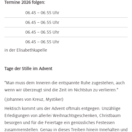
Termine 2026 folgen:
06.45 – 06.55 Uhr
06.45 – 06.55 Uhr
06.45 – 06.55 Uhr
06.45 – 06.55 Uhr
in der Elisabethkapelle
​Tage der Stille im Advent​
"Man muss dem Inneren die entspannte Ruhe zugestehen, auch
wenn wir überzeugt sind die Zeit im Nichtstun zu verlieren."
(Johannes von Kreuz, Mystiker​​)
Hektisch kommt uns der Advent oftmals entgegen. Unzählige
Erledigungen von allerlei Weihnachtsgeschenken, Christbaum
besorgen und für die Feiertage ein genüssliches Festessen
zusammenstellen. Genau in dieses Treiben hinein Innehalten und