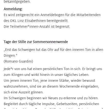
bekanntgegeben.
Anmeldung:
Es wird zeitgerecht ein Anmeldebogen für die Mitarbeitenden
des OKL Linz Elisabethinen bereitgestellt.
Die Teilnehmer*innen-Anzahl ist begrenzt.
​Tage der Stille zur Sommersonnenwende
„Erst das Schweigen tut das Ohr auf für den inneren Ton in allen
Dingen.“
(Romano Guardini)
Jede*r von uns hat einen persönlichen Ton in sich. Er bringt uns
zum Klingen und wirkt hinein in unser tägliches Leben.
Um jenen inneren Ton, jene innere Stärke, wieder bewusst
wahrzunehmen, sind sie an diesem Wochenende eingeladen,
sich eine Auszeit gönnen.
Im Schweigen beginnen wir Neues zu erkenne und zu hören.
Begleitet durch tägliche Impulse, Gebetszeiten, persönlichen