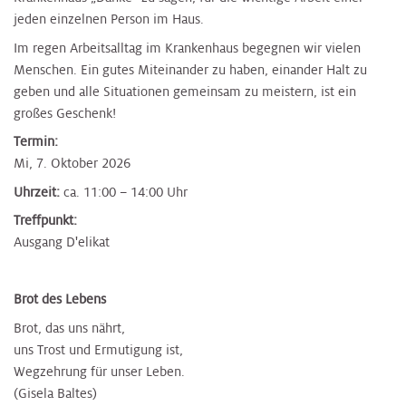
jeden einzelnen Person im Haus.
Im regen Arbeitsalltag im Krankenhaus begegnen wir vielen
Menschen. Ein gutes Miteinander zu haben, einander Halt zu
geben und alle Situationen gemeinsam zu meistern, ist ein
großes Geschenk!
Termin:
Mi, 7. Oktober 2026
Uhrzeit:
ca. 11:00 – 14:00 Uhr
Treffpunkt:
Ausgang D'elikat
Brot des Lebens
Brot, das uns nährt,
uns Trost und Ermutigung ist,
Wegzehrung für unser Leben.
(Gisela Baltes)