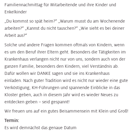
Familiennachmittag für Mitarbeitende und ihre Kinder und
Enkelkinder​
„Du kommst so spät heim?“ „Warum musst du am Wochenende
arbeiten?“ „Kannst du nicht tauschen?“ „Wie sieht es bei deiner
Arbeit aus?“
Solche und andere Fragen kommen oftmals von Kindern, wenn
es um den Beruf ihrer Eltern geht. Besonders die Tätigkeiten im
Krankenhaus verlangen nicht nur von uns, sondern auch von der
ganzen Familie, besonders den Kindern, viel Verständnis ab.
Dafür wollen wir DANKE sagen und sie ins Krankenhaus
einladen. Nach guter Tradition wird es nicht nur wieder eine gute
Verköstigung, KH-Führungen und spannende Einblicke in das
Kloster geben, auch in diesem Jahr wird es wieder Neues zu
entdecken geben – seid gespannt!
Wir freuen uns auf ein gutes Beisammensein mit Klein und Groß!
Termin:
Es wird demnächst das genaue Datum