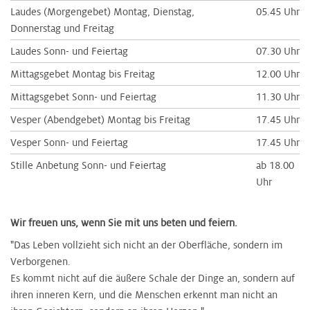
Laudes (Morgengebet) Montag, Dienstag,
05.45 Uhr
Donnerstag und Freitag
Laudes Sonn- und Feiertag
07.30 Uhr
Mittagsgebet Montag bis Freitag
12.00 Uhr
Mittagsgebet Sonn- und Feiertag
11.30 Uhr
Vesper (Abendgebet) Montag bis Freitag
17.45 Uhr
Vesper Sonn- und Feiertag
17.45 Uhr
Stille Anbetung Sonn- und Feiertag
ab 18.00
Uhr
Wir freuen uns, wenn Sie mit uns beten und feiern.
"Das Leben vollzieht sich nicht an der Oberfläche, sondern im
Verborgenen.
Es kommt nicht auf die äußere Schale der Dinge an, sondern auf
ihren inneren Kern, und die Menschen erkennt man nicht an