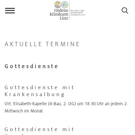
Menü
öffnen
AKTUELLE TERMINE
Gottesdienste
Gottesdienste mit
Krankensalbung
Ort: Elisabeth-Kapelle (A-Bau, 2. OG) um 18.30 Uhr an jedem 2.
Mittwoch im Monat
Gottesdienste mit