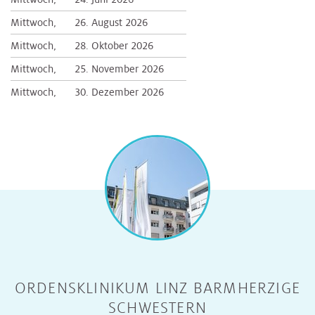
Mittwoch,
26. August 2026
Mittwoch,
28. Oktober 2026
Mittwoch,
25. November 2026
Mittwoch,
30. Dezember 2026
ORDENSKLINIKUM LINZ BARMHERZIGE
SCHWESTERN