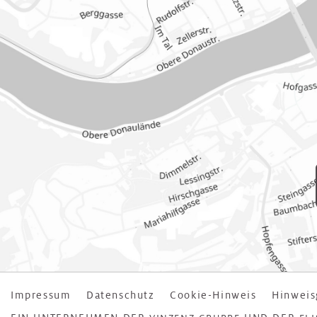
Impressum
Datenschutz
Cookie-Hinweis
Hinweis