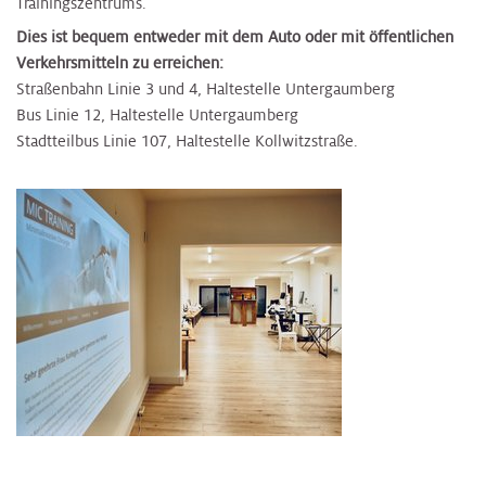
Trainingszentrums.
Dies ist bequem entweder mit dem Auto oder mit öffentlichen
Verkehrsmitteln zu erreichen:
Straßenbahn Linie 3 und 4, Haltestelle Untergaumberg
Bus Linie 12, Haltestelle Untergaumberg
Stadtteilbus Linie 107, Haltestelle Kollwitzstraße.