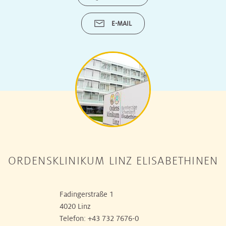
E-MAIL
ORDENSKLINIKUM LINZ ELISABETHINEN
Fadingerstraße 1
4020 Linz
Telefon:
+43 732 7676-0