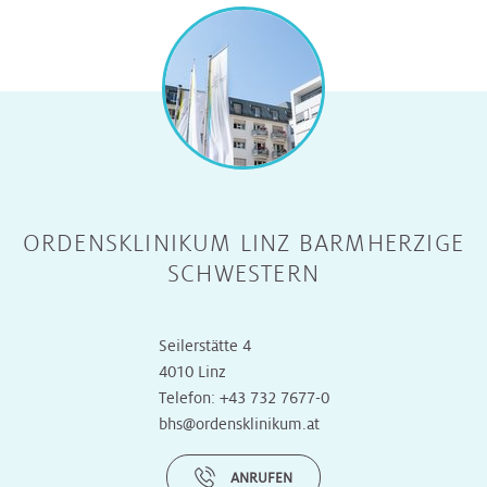
ORDENSKLINIKUM LINZ BARMHERZIGE
SCHWESTERN
Seilerstätte 4
4010 Linz
Telefon:
+43 732 7677-0
bhs@ordensklinikum.at
ANRUFEN