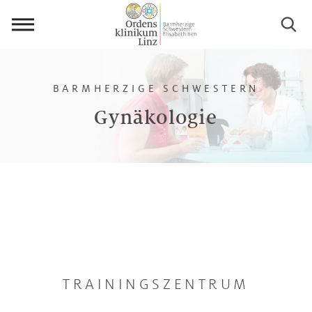
Menü
öffnen
BARMHERZIGE SCHWESTERN
Gynäkologie
TRAININGSZENTRUM