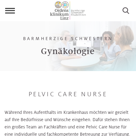
Menü
öffnen
BARMHERZIGE SCHWESTERN
Gynäkologie
PELVIC CARE NURSE
Während Ihres Aufenthalts im Krankenhaus möchten wir gezielt
auf Ihre Bedürfnisse und Wünsche eingehen. Dafür stehen Ihnen
ein großes Team an Fachkräften und eine Pelvic Care Nurse für
eine individuelle und fachkompetente Betreuung zur Verfügung.