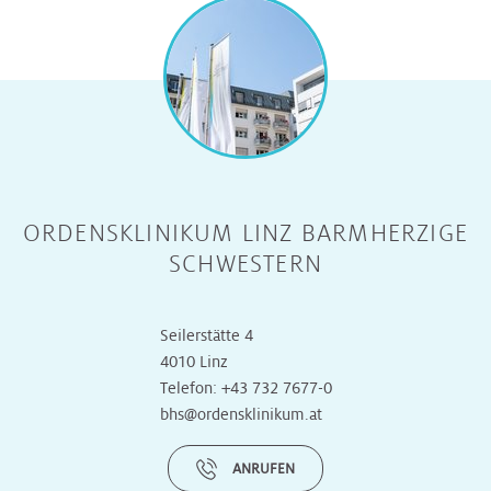
ORDENSKLINIKUM LINZ BARMHERZIGE
SCHWESTERN
Seilerstätte 4
4010 Linz
Telefon:
+43 732 7677-0
bhs@ordensklinikum.at
ANRUFEN