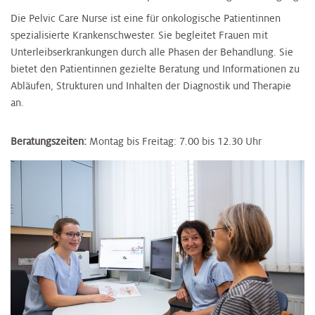
Die Pelvic Care Nurse ist eine für onkologische Patientinnen
spezialisierte Krankenschwester. Sie begleitet Frauen mit
Unterleibserkrankungen durch alle Phasen der Behandlung. Sie
bietet den Patientinnen gezielte Beratung und Informationen zu
Abläufen, Strukturen und Inhalten der Diagnostik und Therapie
an.
Beratungszeiten:
Montag bis Freitag: 7.00 bis 12.30 Uhr