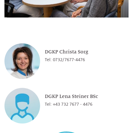
DGKP Christa Sorg
Tel: 0732/7677-4476
DGKP Lena Steiner BSc
Tel: +43 732 7677 - 4476