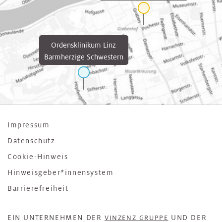
Ordensklinikum Linz
Barmherzige Schwestern
Impressum
Datenschutz
Cookie-Hinweis
Hinweisgeber*innensystem
Barrierefreiheit
EIN UNTERNEHMEN DER
UND DER
VINZENZ GRUPPE