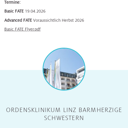
Termine:
Basic FATE
19.04.2026
Advanced FATE
Voraussichtlich Herbst 2026
Basic FATE Flyer.pdf
ORDENSKLINIKUM LINZ BARMHERZIGE
SCHWESTERN