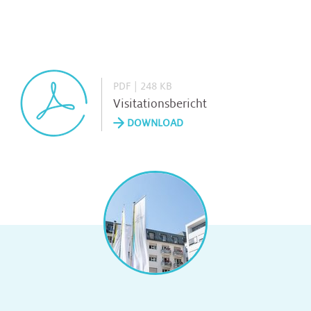
PDF | 248 KB
Visitationsbericht
DOWNLOAD