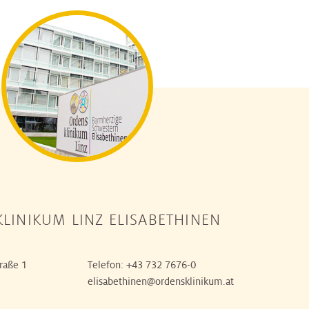
LINIKUM LINZ ELISABETHINEN
raße 1
Telefon:
+43 732 7676-0
elisabethinen@ordensklinikum.at