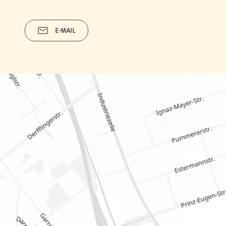
E-MAIL