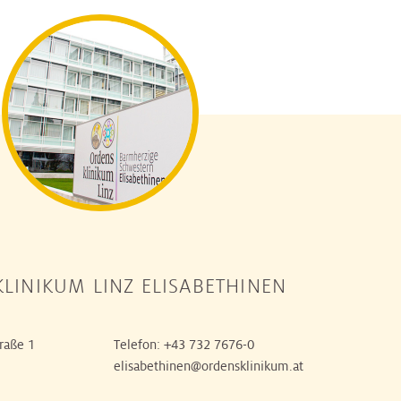
LINIKUM LINZ ELISABETHINEN
raße 1
Telefon:
+43 732 7676-0
elisabethinen@ordensklinikum.at