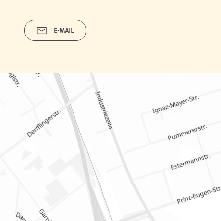
E-MAIL