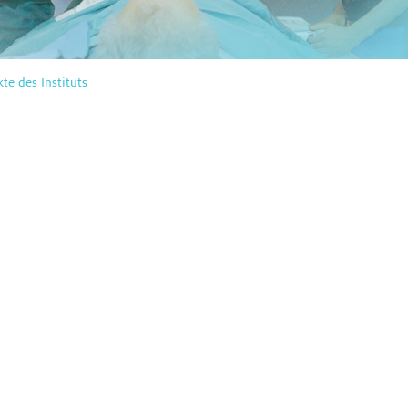
te des Instituts