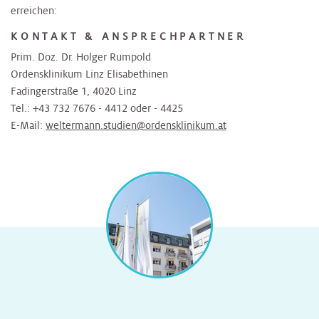
erreichen:
KONTAKT & ANSPRECHPARTNER
Prim. Doz. Dr. Holger Rumpold
Ordensklinikum Linz Elisabethinen
Fadingerstraße 1, 4020 Linz
Tel.: +43 732 7676 - 4412 oder - 4425
E-Mail:
weltermann.studien@ordensklinikum.at