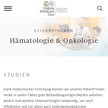
Menü
öffnen
ELISABETHINEN
Hämatologie & Onkologie
STUDIEN
Dank medizinischer Forschung können wir unseren Patient*innen
heute in vielen Fällen gute Behandlungsmöglichkeiten anbieten.
Jedoch sind weitere Untersuchungen notwendig, um noch
effektivere und vor allem auch nebenwirkungsärmere