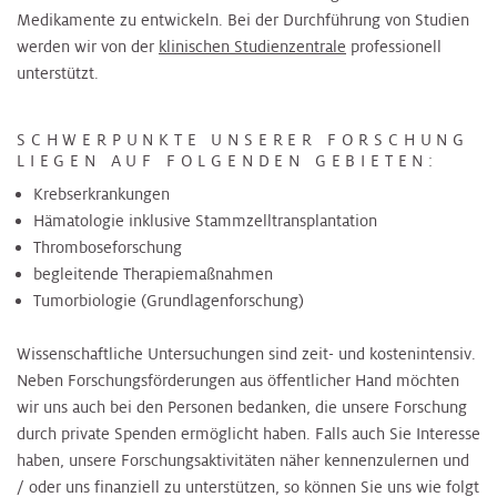
Medikamente zu entwickeln. Bei der Durchführung von Studien
werden wir von der
klinischen Studienzentrale
professionell
unterstützt.
SCHWERPUNKTE UNSERER FORSCHUNG
LIEGEN AUF FOLGENDEN GEBIETEN:
Krebserkrankungen
Hämatologie inklusive Stammzelltransplantation
Thromboseforschung
begleitende Therapiemaßnahmen
Tumorbiologie (Grundlagenforschung)
Wissenschaftliche Untersuchungen sind zeit- und kostenintensiv.
Neben Forschungsförderungen aus öffentlicher Hand möchten
wir uns auch bei den Personen bedanken, die unsere Forschung
durch private Spenden ermöglicht haben. Falls auch Sie Interesse
haben, unsere Forschungsaktivitäten näher kennenzulernen und
/ oder uns finanziell zu unterstützen, so können Sie uns wie folgt