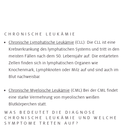
CHRONISCHE LEUKÄMIE
Chronische Lymphatische Leukämie
(CLL): Die CLL ist eine
Krebserkrankung des lymphatischen Systems und tritt in den
meisten Fällen nach dem 50. Lebensjahr auf. Die entarteten
Zellen finden sich in lymphatischen Organen wie
Knochenmark, Lymphknoten oder Milz auf und sind auch im
Blut nachweisbar.
Chronische Myeloische Leukämie
(CML):
Bei der CML findet
eine starke Vermehrung von myeolischen weißen
Blutkörperchen statt.
WAS BEDEUTET DIE DIAGNOSE
CHRONISCHE LEUKÄMIE UND WELCHE
SYMPTOME TRETEN AUF?