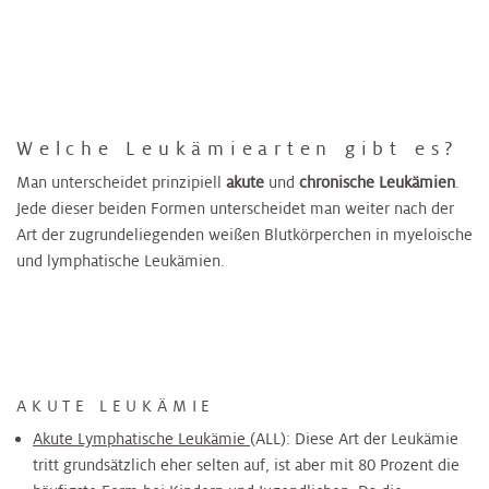
Welche Leukämiearten gibt es?
Man unterscheidet prinzipiell
akute
und
chronische Leukämien
.
Jede dieser beiden Formen unterscheidet man weiter nach der
Art der zugrundeliegenden weißen Blutkörperchen in myeloische
und lymphatische Leukämien.
AKUTE LEUKÄMIE
Akute Lymphatische Leukämie
(ALL): Diese Art der Leukämie
tritt grundsätzlich eher selten auf, ist aber mit 80 Prozent die