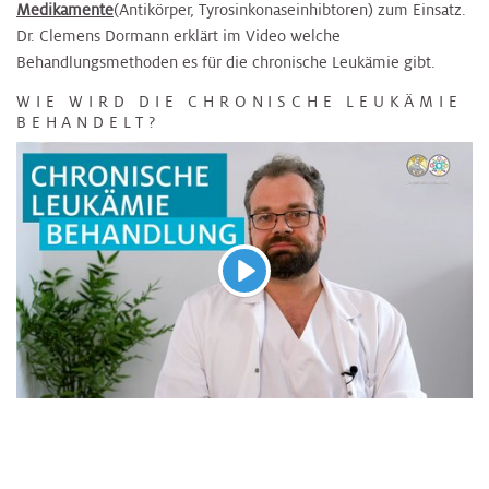
Medikamente
(Antikörper, Tyrosinkonaseinhibtoren) zum Einsatz.
Dr. Clemens Dormann erklärt im Video welche
Behandlungsmethoden es für die chronische Leukämie gibt.
WIE WIRD DIE CHRONISCHE LEUKÄMIE
BEHANDELT?
Abspielen