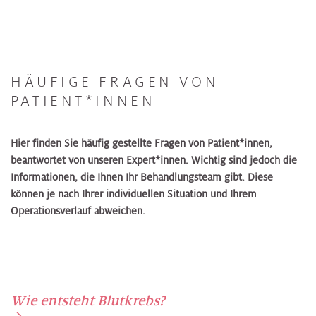
HÄUFIGE FRAGEN VON
PATIENT*INNEN
Hier finden Sie häufig gestellte Fragen von Patient*innen,
beantwortet von unseren Expert*innen. Wichtig sind jedoch die
Informationen, die Ihnen Ihr Behandlungsteam gibt. Diese
können je nach Ihrer individuellen Situation und Ihrem
Operationsverlauf abweichen.
Wie entsteht Blutkrebs?