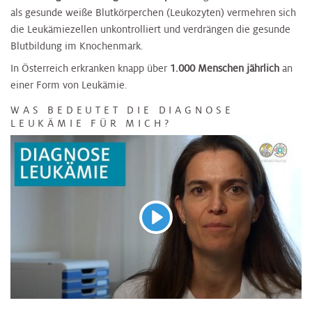
als gesunde weiße Blutkörperchen (Leukozyten) vermehren sich
die Leukämiezellen unkontrolliert und verdrängen die gesunde
Blutbildung im Knochenmark.
In Österreich erkranken knapp über
1.000 Menschen jährlich
an
einer Form von Leukämie.
WAS BEDEUTET DIE DIAGNOSE
LEUKÄMIE FÜR MICH?
Abspielen