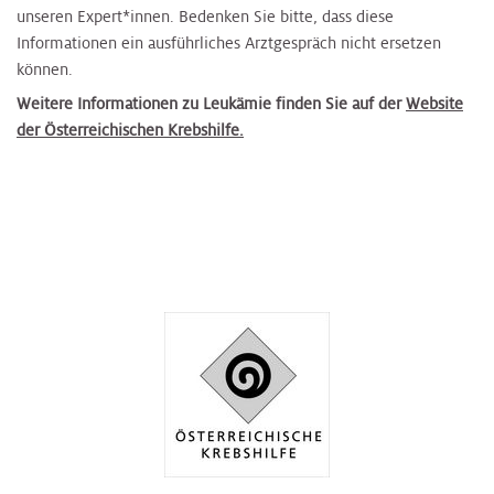
unseren Expert*innen. Bedenken Sie bitte, dass diese
Informationen ein ausführliches Arztgespräch nicht ersetzen
können.
Weitere Informationen zu Leukämie finden Sie auf der
Website
der Österreichischen Krebshilfe.