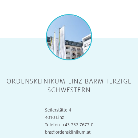
ORDENSKLINIKUM LINZ BARMHERZIGE
SCHWESTERN
Seilerstätte 4
4010 Linz
Telefon:
+43 732 7677-0
bhs@ordensklinikum.at