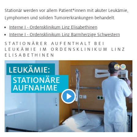
Stationär werden vor allem Patient*innen mit akuter Leukämie,
Lymphomen und soliden Tumorerkrankungen behandelt.
Interne I - Ordensklinikum Linz Elisabethinen
Interne I - Ordensklinikum Linz Barmherzige Schwestern
STATIONÄRER AUFENTHALT BEI
LEUKÄMIE IM ORDENSKLINIKUM LINZ
ELISABETHINEN
Abspielen