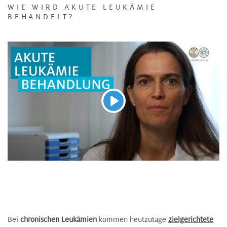
WIE WIRD AKUTE LEUKÄMIE
BEHANDELT?
Abspielen
Bei
chronischen Leukämien
kommen heutzutage
zielgerichtete