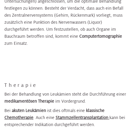
Untersuchungen) angeschlossen, um die optimale Behandlung
festlegen zu können. Besteht der Verdacht, dass auch ein Befall
des Zentralnervensystems (Gehirn, Rückenmark) vorliegt, muss
zusätzlich eine Punktion des Nervenwassers (Liquor)
durchgeführt werden. Um festzustellen, ob auch Organe im
Bauchraum betroffen sind, kommt eine
Computertomographie
zum Einsatz.
Therapie
Bei der Behandlung von Leukämien steht die Durchführung einer
medikamentösen Therapie
im Vordergrund.
Bei
akuten Leukämien
ist dies oftmals eine
klassische
Chemotherapie
. Auch eine
Stammzellentransplantation
kann bei
entsprechender Indikation durchgeführt werden.