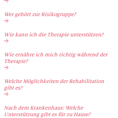
Wer gehört zur Risikogruppe?
Wie kann ich die Therapie unterstützen?
Wie ernähre ich mich richtig während der
Therapie?
Welche Möglichkeiten der Rehabilitation
gibt es?
Nach dem Krankenhaus: Welche
Unterstützung gibt es für zu Hause?