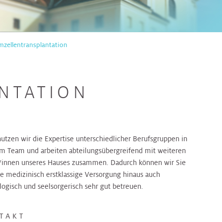
zellentransplantation
NTATION
nutzen wir die Expertise unterschiedlicher Berufsgruppen in
m Team und arbeiten abteilungsübergreifend mit weiteren
*innen unseres Hauses zusammen. Dadurch können wir Sie
ie medizinisch erstklassige Versorgung hinaus auch
logisch und seelsorgerisch sehr gut betreuen.
TAKT