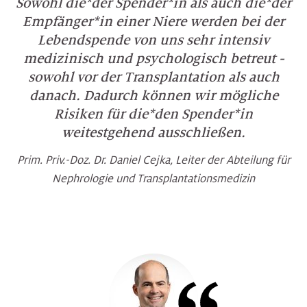
Sowohl die*der Spender*in als auch die*der
Empfänger*in einer Niere werden bei der
Lebendspende von uns sehr intensiv
medizinisch und psychologisch betreut -
sowohl vor der Transplantation als auch
danach. Dadurch können wir mögliche
Risiken für die*den Spender*in
weitestgehend ausschließen.
Prim. Priv.-Doz. Dr. Daniel Cejka, Leiter der Abteilung für
Nephrologie und Transplantationsmedizin