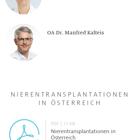
OA Dr. Manfred Kalteis
NIERENTRANSPLANTATIONEN
IN ÖSTERREICH
PDF | 17 KB
Nierentransplantationen in
Österreich