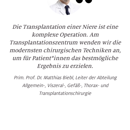
Die Transplantation einer Niere ist eine
komplexe Operation. Am
Transplantationszentrum wenden wir die
modernsten chirurgischen Techniken an,
um für Patient*innen das bestmögliche
Ergebnis zu erzielen.
Prim. Prof. Dr. Matthias Biebl, Leiter der Abteilung
Allgemein-, Viszeral-, Gefäß-, Thorax- und
Transplantationschirurgie