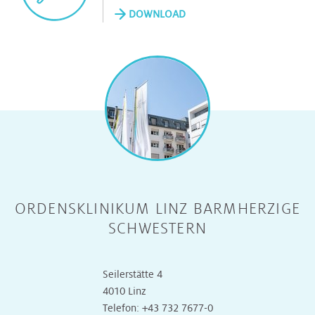
DOWNLOAD
ORDENSKLINIKUM LINZ BARMHERZIGE
SCHWESTERN
Seilerstätte 4
4010 Linz
Telefon:
+43 732 7677-0