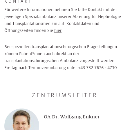
KONTAKT
Für weitere Informationen nehmen Sie bitte Kontakt mit der
jeweiligen Spezialambulanz unserer Abteilung für Nephrologie
und Transplantationsmedizin auf. Kontaktdaten und
Öffnungszeiten finden Sie
hier
Bei speziellen transplantationschirurgischen Fragestellungen
können Patient*innen auch direkt an der
transplantationschirurgischen Ambulanz vorgestellt werden.
Freitag nach Terminvereinbarung unter +43 732 7676 - 4710.
ZENTRUMSLEITER
OA Dr. Wolfgang Enkner