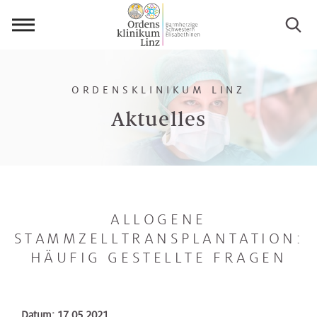
Menü
öffnen
ORDENSKLINIKUM LINZ
Aktuelles
ALLOGENE
STAMMZELLTRANSPLANTATION:
HÄUFIG GESTELLTE FRAGEN
Datum: 17.05.2021