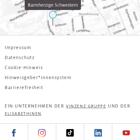
Barmherzige Schwestern
Impressum
Datenschutz
Cookie-Hinweis
Hinweisgeber*innensystem
Barrierefreiheit
EIN UNTERNEHMEN DER
UND DER
VINZENZ GRUPPE
ELISABETHINEN