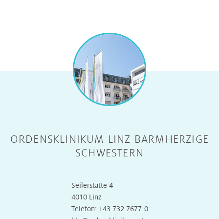
ORDENSKLINIKUM LINZ BARMHERZIGE
SCHWESTERN
Seilerstätte 4
4010 Linz
Telefon:
+43 732 7677-0