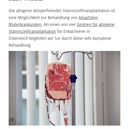
Die allogene (körperfremde) Stammzelltransplantation ist
eine Möglichkeit zur Behandlung von
bösartigen
Bluterkrankungen.
Als eines von vier
Zentren für allogene
Stammzelltransplantation
für Erwachsene in
Österreich begleiten wir Sie durch diese sehr komplexe
Behandlung.