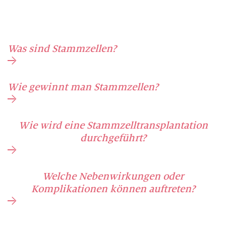
Was sind Stammzellen?
Wie gewinnt man Stammzellen?
Wie wird eine Stammzelltransplantation
durchgeführt?
Welche Nebenwirkungen oder
Komplikationen können auftreten?