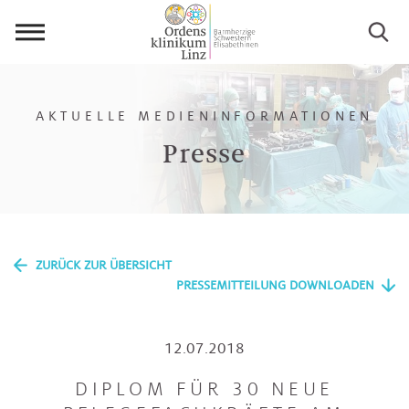
Menü
öffnen
AKTUELLE MEDIENINFORMATIONEN
Presse
ZURÜCK ZUR ÜBERSICHT
PRESSEMITTEILUNG DOWNLOADEN
12.07.2018
DIPLOM FÜR 30 NEUE