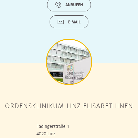
ANRUFEN
E-MAIL
ORDENSKLINIKUM LINZ ELISABETHINEN
Fadingerstraße 1
4020 Linz