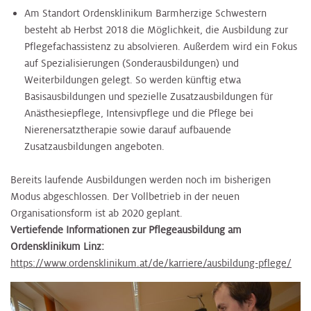
Am Standort Ordensklinikum Barmherzige Schwestern
besteht ab Herbst 2018 die Möglichkeit, die Ausbildung zur
Pflegefachassistenz zu absolvieren. Außerdem wird ein Fokus
auf Spezialisierungen (Sonderausbildungen) und
Weiterbildungen gelegt. So werden künftig etwa
Basisausbildungen und spezielle Zusatzausbildungen für
Anästhesiepflege, Intensivpflege und die Pflege bei
Nierenersatztherapie sowie darauf aufbauende
Zusatzausbildungen angeboten.
Bereits laufende Ausbildungen werden noch im bisherigen
Modus abgeschlossen. Der Vollbetrieb in der neuen
Organisationsform ist ab 2020 geplant.
Vertiefende Informationen zur Pflegeausbildung am
Ordensklinikum Linz:
https://www.ordensklinikum.at/de/karriere/ausbildung-pflege/