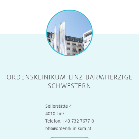
ORDENSKLINIKUM LINZ BARMHERZIGE
SCHWESTERN
Seilerstätte 4
4010 Linz
Telefon:
+43 732 7677-0
bhs@ordensklinikum.at