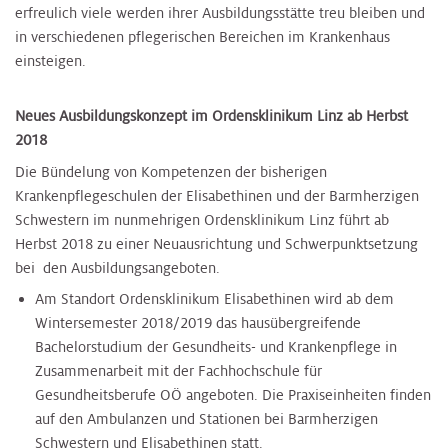
erfreulich viele werden ihrer Ausbildungsstätte treu bleiben und
in verschiedenen pflegerischen Bereichen im Krankenhaus
einsteigen.
Neues Ausbildungskonzept im Ordensklinikum Linz ab Herbst
2018
Die Bündelung von Kompetenzen der bisherigen
Krankenpflegeschulen der Elisabethinen und der Barmherzigen
Schwestern im nunmehrigen Ordensklinikum Linz führt ab
Herbst 2018 zu einer Neuausrichtung und Schwerpunktsetzung
bei den Ausbildungsangeboten.
Am Standort Ordensklinikum Elisabethinen wird ab dem
Wintersemester 2018/2019 das hausübergreifende
Bachelorstudium der Gesundheits- und Krankenpflege in
Zusammenarbeit mit der Fachhochschule für
Gesundheitsberufe OÖ angeboten. Die Praxiseinheiten finden
auf den Ambulanzen und Stationen bei Barmherzigen
Schwestern und Elisabethinen statt.