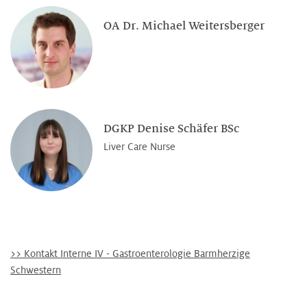
OA Dr. Michael Weitersberger
DGKP Denise Schäfer BSc
Liver Care Nurse
>> Kontakt Interne IV - Gastroenterologie Barmherzige
Schwestern