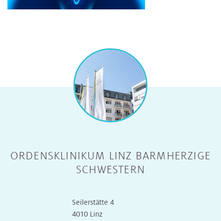
ORDENSKLINIKUM LINZ BARMHERZIGE
SCHWESTERN
Seilerstätte 4
4010 Linz