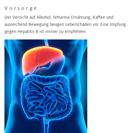
Vorsorge
Der Verzicht auf Alkohol, fettarme Ernährung, Kaffee und
ausreichend Bewegung beugen Leberschäden vor. Eine Impfung
gegen Hepatitis B ist immer zu empfehlen.