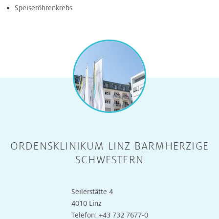
Speiseröhrenkrebs
ORDENSKLINIKUM LINZ BARMHERZIGE
SCHWESTERN
Seilerstätte 4
4010 Linz
Telefon:
+43 732 7677-0