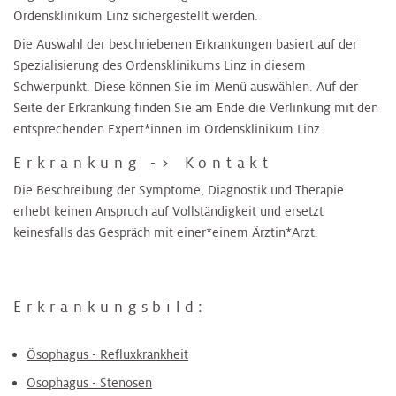
Ordensklinikum Linz sichergestellt werden.
Die Auswahl der beschriebenen Erkrankungen basiert auf der
Spezialisierung des Ordensklinikums Linz in diesem
Schwerpunkt. Diese können Sie im Menü auswählen. Auf der
Seite der Erkrankung finden Sie am Ende die Verlinkung mit den
entsprechenden Expert*innen im Ordensklinikum Linz.
Erkrankung -> Kontakt
Die Beschreibung der Symptome, Diagnostik und Therapie
erhebt keinen Anspruch auf Vollständigkeit und ersetzt
keinesfalls das Gespräch mit einer*einem Ärztin*Arzt.
Erkrankungsbild:
Ösophagus - Refluxkrankheit
Ösophagus - Stenosen