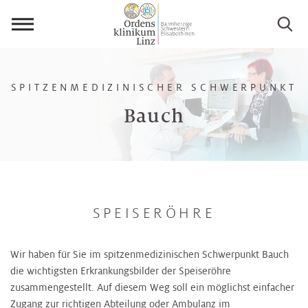
Menü
öffnen
SPITZENMEDIZINISCHER SCHWERPUNKT
Bauch
SPEISERÖHRE
Wir haben für Sie im spitzenmedizinischen Schwerpunkt Bauch
die wichtigsten Erkrankungsbilder der Speiseröhre
zusammengestellt. Auf diesem Weg soll ein möglichst einfacher
Zugang zur richtigen Abteilung oder Ambulanz im