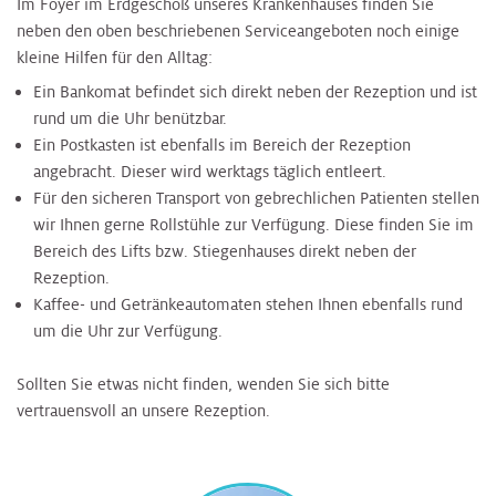
Im Foyer im Erdgeschoß unseres Krankenhauses finden Sie
neben den oben beschriebenen Serviceangeboten noch einige
kleine Hilfen für den Alltag:
Ein Bankomat befindet sich direkt neben der Rezeption und ist
rund um die Uhr benützbar.
Ein Postkasten ist ebenfalls im Bereich der Rezeption
angebracht. Dieser wird werktags täglich entleert.
Für den sicheren Transport von gebrechlichen Patienten stellen
wir Ihnen gerne Rollstühle zur Verfügung. Diese finden Sie im
Bereich des Lifts bzw. Stiegenhauses direkt neben der
Rezeption.
Kaffee- und Getränkeautomaten stehen Ihnen ebenfalls rund
um die Uhr zur Verfügung.
Sollten Sie etwas nicht finden, wenden Sie sich bitte
vertrauensvoll an unsere Rezeption.