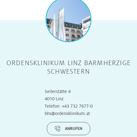
ORDENSKLINIKUM LINZ BARMHERZIGE
SCHWESTERN
Seilerstätte 4
4010 Linz
Telefon:
+43 732 7677-0
bhs@ordensklinikum.at
ANRUFEN