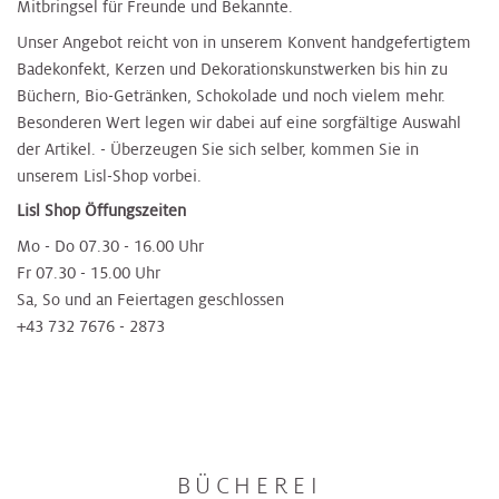
Mitbringsel für Freunde und Bekannte.
Unser Angebot reicht von in unserem Konvent handgefertigtem
Badekonfekt, Kerzen und Dekorationskunstwerken bis hin zu
Büchern, Bio-Getränken, Schokolade und noch vielem mehr.
Besonderen Wert legen wir dabei auf eine sorgfältige Auswahl
der Artikel. - Überzeugen Sie sich selber, kommen Sie in
unserem Lisl-Shop vorbei.
Lisl Shop Öffungszeiten
Mo - Do 07.30 - 16.00 Uhr
Fr 07.30 - 15.00 Uhr
Sa, So und an Feiertagen geschlossen
+43 732 7676 - 2873
BÜCHEREI