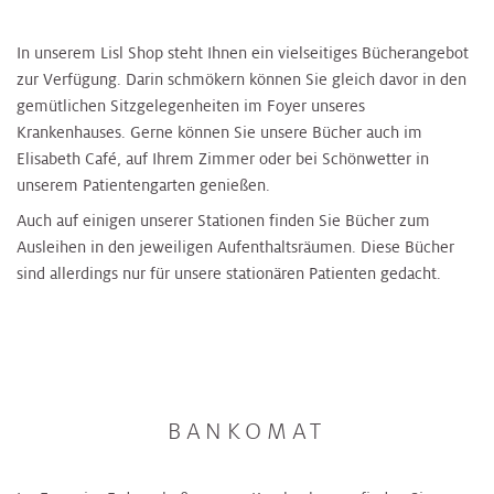
In unserem Lisl Shop steht Ihnen ein vielseitiges Bücherangebot
zur Verfügung. Darin schmökern können Sie gleich davor in den
gemütlichen Sitzgelegenheiten im Foyer unseres
Krankenhauses. Gerne können Sie unsere Bücher auch im
Elisabeth Café, auf Ihrem Zimmer oder bei Schönwetter in
unserem Patientengarten genießen.
Auch auf einigen unserer Stationen finden Sie Bücher zum
Ausleihen in den jeweiligen Aufenthaltsräumen. Diese Bücher
sind allerdings nur für unsere stationären Patienten gedacht.
BANKOMAT