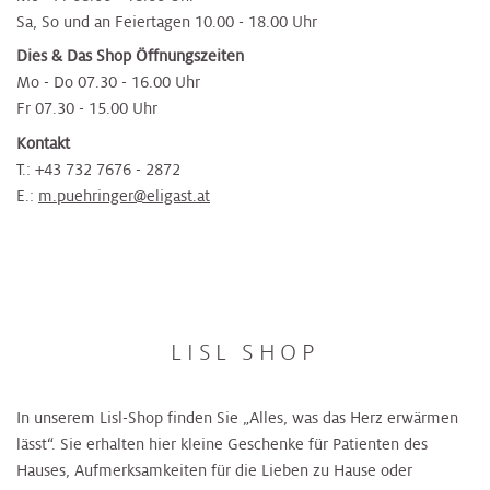
Sa, So und an Feiertagen 10.00 - 18.00 Uhr
Dies & Das Shop Öffnungszeiten
Mo - Do 07.30 - 16.00 Uhr
Fr 07.30 - 15.00 Uhr
Kontakt
T.: +43 732 7676 - 2872
E.:
m.puehringer@eligast.at
LISL SHOP
In unserem Lisl-Shop finden Sie „Alles, was das Herz erwärmen
lässt“. Sie erhalten hier kleine Geschenke für Patienten des
Hauses, Aufmerksamkeiten für die Lieben zu Hause oder