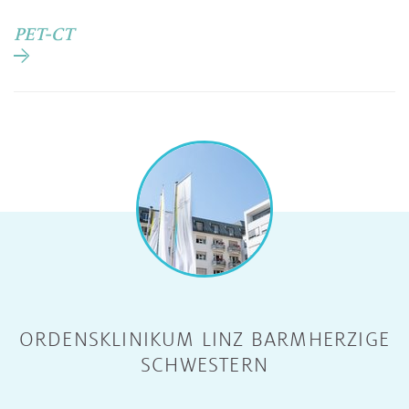
PET-CT
ORDENSKLINIKUM LINZ BARMHERZIGE
SCHWESTERN