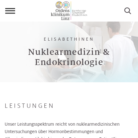
Menü
öffnen
ELISABETHINEN
Nuklearmedizin &
Endokrinologie
LEISTUNGEN
Unser Leistungsspektrum reicht von nuklearmedizinischen
Untersuchungen über Hormonbestimmungen und