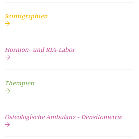
Szintigraphien
Hormon- und RIA-Labor
Therapien
Osteologische Ambulanz - Densitometrie