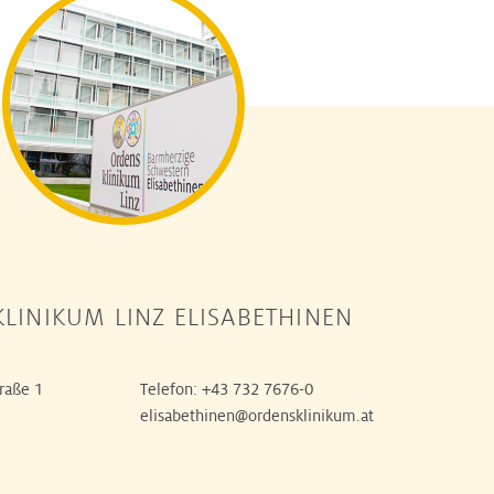
LINIKUM LINZ ELISABETHINEN
raße 1
Telefon:
+43 732 7676-0
elisabethinen@ordensklinikum.at