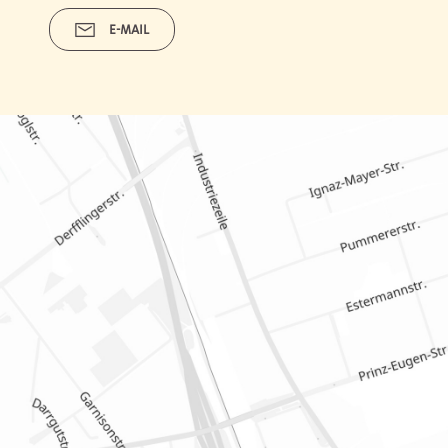
E-MAIL