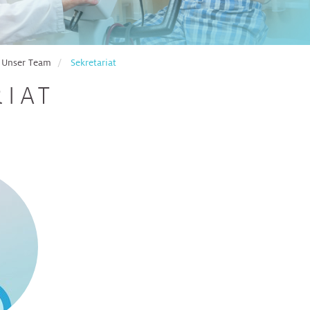
Unser Team
Sekretariat
RIAT