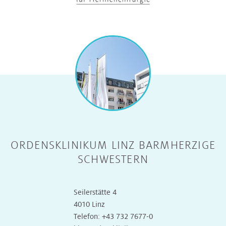
ORDENSKLINIKUM LINZ BARMHERZIGE
SCHWESTERN
Seilerstätte 4
4010 Linz
Telefon:
+43 732 7677-0