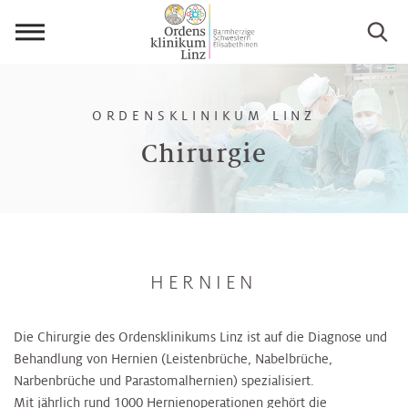
Menü
öffnen
ORDENSKLINIKUM LINZ
Chirurgie
HERNIEN
Die Chirurgie des Ordensklinikums Linz ist auf die Diagnose und
Behandlung von Hernien (Leistenbrüche, Nabelbrüche,
Narbenbrüche und Parastomalhernien) spezialisiert.
Mit jährlich rund 1000 Hernienoperationen gehört die