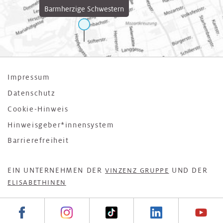
Barmherzige Schwestern
Impressum
Datenschutz
Cookie-Hinweis
Hinweisgeber*innensystem
Barrierefreiheit
EIN UNTERNEHMEN DER
UND DER
VINZENZ GRUPPE
ELISABETHINEN