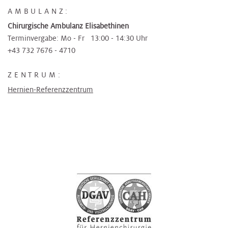
AMBULANZ:
Chirurgische Ambulanz Elisabethinen
Terminvergabe: Mo - Fr 13:00 - 14:30 Uhr
+43 732 7676 - 4710
ZENTRUM:
Hernien-Referenzzentrum