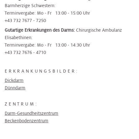
Barmherzige Schwestern:
Terminvergabe: Mo - Fr 13:00 - 15:00 Uhr
+43 732 7677 - 7250
Gutartige Erkrankungen des Darms:
Chirurgische Ambulanz
Elisabethinen:
Terminvergabe: Mo - Fr 13:00 - 14:30 Uhr
+43 732 7676 - 4710
ERKRANKUNGSBILDER:
Dickdarm
Dünndarm
ZENTRUM:
Darm-Gesundheitszentrum
Beckenbodenzentrum