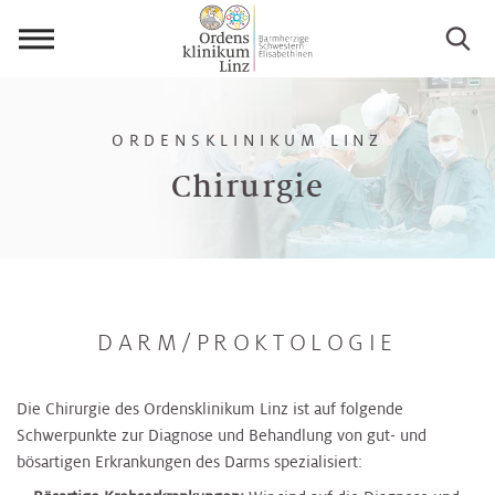
Menü
öffnen
ORDENSKLINIKUM LINZ
Chirurgie
DARM/PROKTOLOGIE
Die Chirurgie des Ordensklinikum Linz ist auf folgende
Schwerpunkte zur Diagnose und Behandlung von gut- und
bösartigen Erkrankungen des Darms spezialisiert: