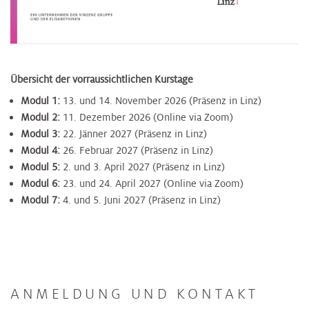
Übersicht der vorraussichtlichen Kurstage
Modul 1:
13. und 14. November 2026 (Präsenz in Linz)
Modul 2:
11. Dezember 2026 (Online via Zoom)
Modul 3:
22. Jänner 2027 (Präsenz in Linz)
Modul 4:
26. Februar 2027 (Präsenz in Linz)
Modul 5:
2. und 3. April 2027 (Präsenz in Linz)
Modul 6:
23. und 24. April 2027 (Online via Zoom)
Modul 7:
4. und 5. Juni 2027 (Präsenz in Linz)
ANMELDUNG UND KONTAKT