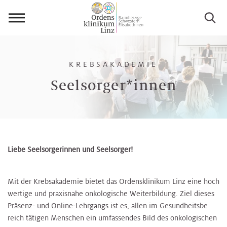
Menü
öffnen
KREBSAKADEMIE
Seelsorger*innen
Liebe Seelsorgerinnen und Seelsorger!
Mit der Krebsakademie bietet das Ordensklinikum Linz eine hoch
wertige und praxisnahe onkologische Weiterbildung. Ziel dieses
Präsenz- und Online-Lehrgangs ist es, allen im Gesundheitsbe
reich tätigen Menschen ein umfassendes Bild des onkologischen