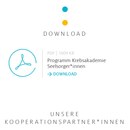
DOWNLOAD
PDF | 1609 KB
Programm Krebsakademie
Seelsorger*innen
DOWNLOAD
UNSERE
KOOPERATIONSPARTNER*INNEN