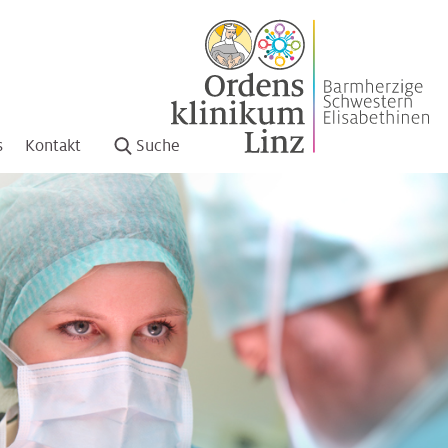
s
Kontakt
Suche