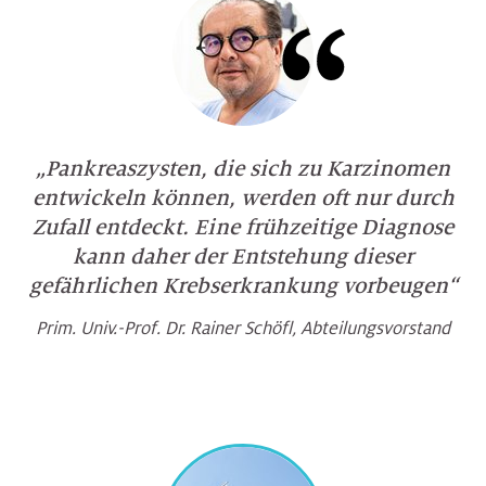
„Pankreaszysten, die sich zu Karzinomen
entwickeln können, werden oft nur durch
Zufall entdeckt. Eine frühzeitige Diagnose
kann daher der Entstehung dieser
gefährlichen Krebserkrankung vorbeugen“
Prim. Univ.-Prof. Dr. Rainer Schöfl, Abteilungsvorstand