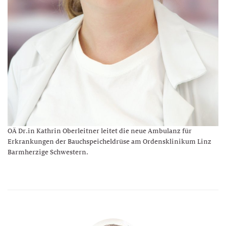
OÄ Dr.in Kathrin Oberleitner leitet die neue Ambulanz für
Erkrankungen der Bauchspeicheldrüse am Ordensklinikum Linz
Barmherzige Schwestern.