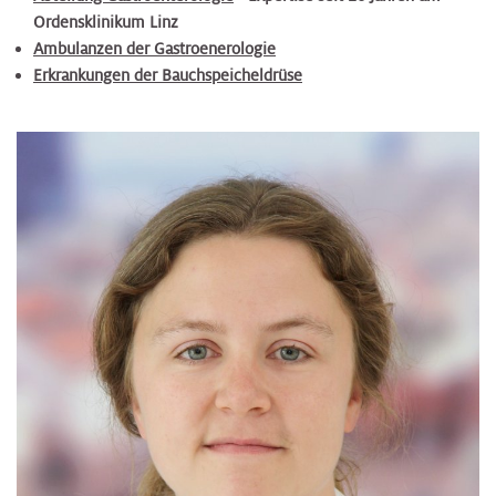
Ordensklinikum Linz
Ambulanzen der Gastroenerologie
Erkrankungen der Bauchspeicheldrüse