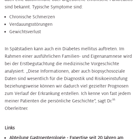
sind bekannt. Typische Symptome sind:
Chronische Schmerzen
Verdauungsstörungen
Gewichtsverlust
In Spätstadien kann auch ein Diabetes mellitus auftreten. Im
Rahmen einer ausführlichen Familien- und Eigenanamnese wird
bei der Erstbegutachtung die medizinische Vorgeschichte
analysiert. „Diese Informationen, aber auch biopsychosoziale
Daten sind wesentlich für die Diagnostik und Risikoeinstufung
beziehungsweise können wir dadurch viel gezielter Prognosen
zum Verlauf der Erkrankung erstellen. Ich kenne von fast jedem
in
meiner Patienten die persönliche Geschichte“, sagt Dr.
Oberleitner.
Links
Abteilung Gastroenterologie
- Expertise seit 20 Jahren am