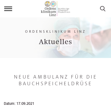
Menü
öffnen
ORDENSKLINIKUM LINZ
Aktuelles
NEUE AMBULANZ FÜR DIE
BAUCHSPEICHELDRÜSE
Datum: 17.09.2021