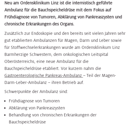
Neu am Ordensklinikum Linz ist die internistisch geführte
Ambulanz für die Bauchspeicheldrüse mit dem Fokus auf
Frühdiagnose von Tumoren, Abklärung von Pankreaszysten und
chronische Erkrankungen des Organs.
Zusätzlich zur Endoskopie und den bereits seit vielen Jahren sehr
gut etablierten Ambulanzen für Magen, Darm und Leber sowie
für Stoffwechselerkrankungen wurde am Ordensklinikum Linz
Barmherzige Schwestern, dem onkologischen Leitspital
Oberösterreichs, eine neue Ambulanz für die
Bauchspeicheldrüse etabliert. Vor kurzem nahm die
Gastroenterologische Pankreas-Ambulanz
– Teil der Magen-
Darm-Leber-Ambulanz – ihren Betrieb auf.
Schwerpunkte der Ambulanz sind:
Frühdiagnose von Tumoren
Abklärung von Pankreaszysten
Behandlung von chronischen Erkrankungen der
Bauchspeicheldrüse