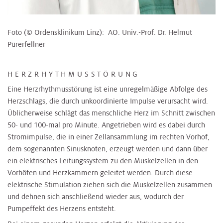
Foto (© Ordensklinikum Linz): AO. Univ.-Prof. Dr. Helmut
Pürerfellner
HERZRHYTHMUSSTÖRUNG
Eine Herzrhythmusstörung ist eine unregelmäßige Abfolge des
Herzschlags, die durch unkoordinierte Impulse verursacht wird.
Üblicherweise schlägt das menschliche Herz im Schnitt zwischen
50- und 100-mal pro Minute. Angetrieben wird es dabei durch
Stromimpulse, die in einer Zellansammlung im rechten Vorhof,
dem sogenannten Sinusknoten, erzeugt werden und dann über
ein elektrisches Leitungssystem zu den Muskelzellen in den
Vorhöfen und Herzkammern geleitet werden. Durch diese
elektrische Stimulation ziehen sich die Muskelzellen zusammen
und dehnen sich anschließend wieder aus, wodurch der
Pumpeffekt des Herzens entsteht.