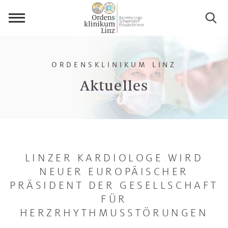
Menü
öffnen
ORDENSKLINIKUM LINZ
Aktuelles
LINZER KARDIOLOGE WIRD
NEUER EUROPÄISCHER
PRÄSIDENT DER GESELLSCHAFT
FÜR
HERZRHYTHMUSSTÖRUNGEN